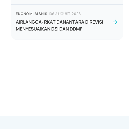
EKONOMI BISNIS
|
06 AUGUST 2026
AIRLANGGA: RKAT DANANTARA DIREVISI
MENYESUAIKAN DSI DAN DDMF