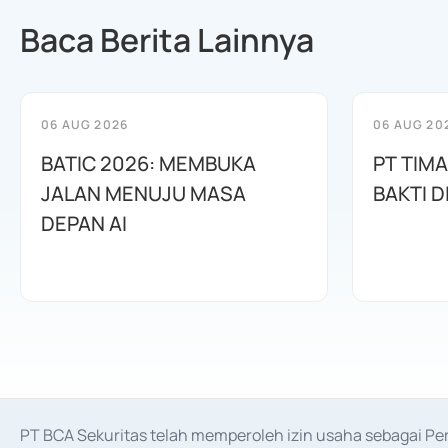
Baca Berita Lainnya
06 AUG 2026
06 AUG 20
BATIC 2026: MEMBUKA
PT TIM
JALAN MENUJU MASA
BAKTI D
DEPAN AI
PT BCA Sekuritas telah memperoleh izin usaha sebagai P