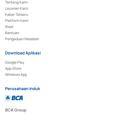
Tentang Kami
Layanan Kami
Kabar Terbaru
Platform Kami
Riset
Bantuan
Pengaduan Nasabah
Download Aplikasi
Google Play
App Store
Windows App
Perusahaan Induk
BCA Group