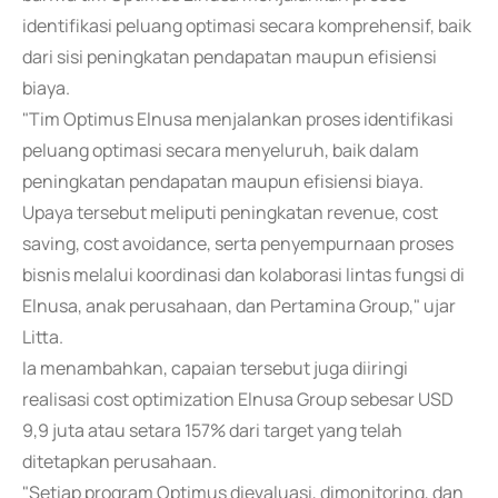
identifikasi peluang optimasi secara komprehensif, baik
dari sisi peningkatan pendapatan maupun efisiensi
biaya.
"Tim Optimus Elnusa menjalankan proses identifikasi
peluang optimasi secara menyeluruh, baik dalam
peningkatan pendapatan maupun efisiensi biaya.
Upaya tersebut meliputi peningkatan revenue, cost
saving, cost avoidance, serta penyempurnaan proses
bisnis melalui koordinasi dan kolaborasi lintas fungsi di
Elnusa, anak perusahaan, dan Pertamina Group," ujar
Litta.
Ia menambahkan, capaian tersebut juga diiringi
realisasi cost optimization Elnusa Group sebesar USD
9,9 juta atau setara 157% dari target yang telah
ditetapkan perusahaan.
"Setiap program Optimus dievaluasi, dimonitoring, dan