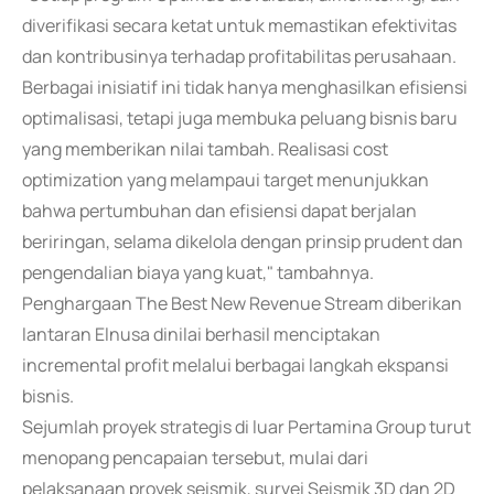
diverifikasi secara ketat untuk memastikan efektivitas
dan kontribusinya terhadap profitabilitas perusahaan.
Berbagai inisiatif ini tidak hanya menghasilkan efisiensi
optimalisasi, tetapi juga membuka peluang bisnis baru
yang memberikan nilai tambah. Realisasi cost
optimization yang melampaui target menunjukkan
bahwa pertumbuhan dan efisiensi dapat berjalan
beriringan, selama dikelola dengan prinsip prudent dan
pengendalian biaya yang kuat," tambahnya.
Penghargaan The Best New Revenue Stream diberikan
lantaran Elnusa dinilai berhasil menciptakan
incremental profit melalui berbagai langkah ekspansi
bisnis.
Sejumlah proyek strategis di luar Pertamina Group turut
menopang pencapaian tersebut, mulai dari
pelaksanaan proyek seismik, survei Seismik 3D dan 2D