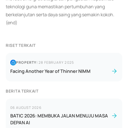
teknologi guna memastikan pertumbuhan yang
berkelanjutan serta daya saing yang semakin kokoh.
(end)
RISET TERKAIT
PROPERTY
|
28 FEBRUARY 2025
Facing Another Year of Thinner NIMM
BERITA TERKAIT
06 AUGUST 2026
BATIC 2026: MEMBUKA JALAN MENUJU MASA
DEPAN AI