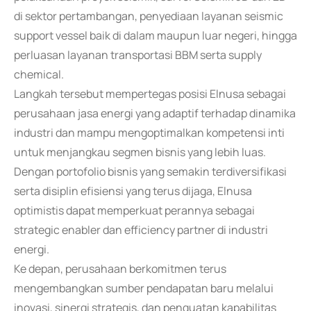
di sektor pertambangan, penyediaan layanan seismic
support vessel baik di dalam maupun luar negeri, hingga
perluasan layanan transportasi BBM serta supply
chemical.
Langkah tersebut mempertegas posisi Elnusa sebagai
perusahaan jasa energi yang adaptif terhadap dinamika
industri dan mampu mengoptimalkan kompetensi inti
untuk menjangkau segmen bisnis yang lebih luas.
Dengan portofolio bisnis yang semakin terdiversifikasi
serta disiplin efisiensi yang terus dijaga, Elnusa
optimistis dapat memperkuat perannya sebagai
strategic enabler dan efficiency partner di industri
energi.
Ke depan, perusahaan berkomitmen terus
mengembangkan sumber pendapatan baru melalui
inovasi, sinergi strategis, dan penguatan kapabilitas