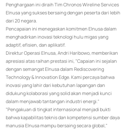
Penghargaan ini diraih Tim Chronos Wireline Services
Elnusa yang sukses bersaing dengan peserta dari lebih
dari 20 negara.
Pencapaian ini menegaskan komitmen Elnusa dalam
menghadirkan inovasi teknologi hulu migas yang
adaptif, efisien, dan aplikatif.
Direktur Operasi Elnusa, Andri Haribowo, memberikan
apresiasi atas raihan prestasi ini, "Capaian ini sejalan
dengan semangat Elnusa dalam Rediscovering
Technology & Innovation Edge. Kami percaya bahwa
inovasi yang lahir dari kebutuhan lapangan dan
didukung kolaborasi yang solid akan menjadi kunci
dalam menjawab tantangan industri energi."
"Pengakuan di tingkat internasional menjadi bukti
bahwa kapabilitas teknis dan kompetensi sumber daya
manusia Elnusa mampu bersaing secara global,"