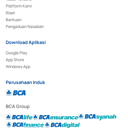
Platform Kami
Riset
Bantuan
Pengaduan Nasabah
Download Aplikasi
Google Play
App Store
Windows App
Perusahaan Induk
BCA Group