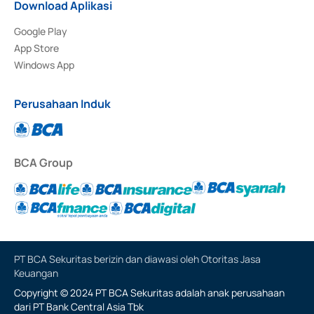
Download Aplikasi
Google Play
App Store
Windows App
Perusahaan Induk
BCA Group
PT BCA Sekuritas berizin dan diawasi oleh Otoritas Jasa
Keuangan
Copyright © 2024 PT BCA Sekuritas adalah anak perusahaan
dari PT Bank Central Asia Tbk