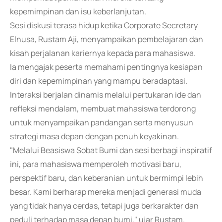
kepemimpinan dan isu keberlanjutan.
Sesi diskusi terasa hidup ketika Corporate Secretary
Elnusa, Rustam Aji, menyampaikan pembelajaran dan
kisah perjalanan kariernya kepada para mahasiswa.
Ia mengajak peserta memahami pentingnya kesiapan
diri dan kepemimpinan yang mampu beradaptasi.
Interaksi berjalan dinamis melalui pertukaran ide dan
refleksi mendalam, membuat mahasiswa terdorong
untuk menyampaikan pandangan serta menyusun
strategi masa depan dengan penuh keyakinan.
"Melalui Beasiswa Sobat Bumi dan sesi berbagi inspiratif
ini, para mahasiswa memperoleh motivasi baru,
perspektif baru, dan keberanian untuk bermimpi lebih
besar. Kami berharap mereka menjadi generasi muda
yang tidak hanya cerdas, tetapi juga berkarakter dan
peduli terhadap masa depan bumi," ujar Rustam.