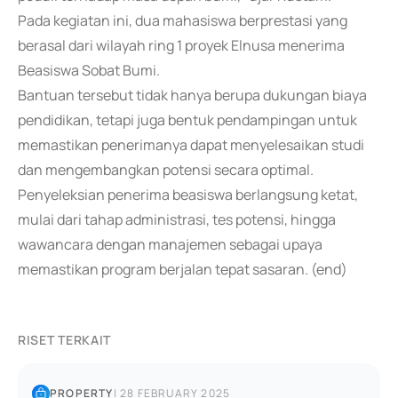
Pada kegiatan ini, dua mahasiswa berprestasi yang
berasal dari wilayah ring 1 proyek Elnusa menerima
Beasiswa Sobat Bumi.
Bantuan tersebut tidak hanya berupa dukungan biaya
pendidikan, tetapi juga bentuk pendampingan untuk
memastikan penerimanya dapat menyelesaikan studi
dan mengembangkan potensi secara optimal.
Penyeleksian penerima beasiswa berlangsung ketat,
mulai dari tahap administrasi, tes potensi, hingga
wawancara dengan manajemen sebagai upaya
memastikan program berjalan tepat sasaran. (end)
RISET TERKAIT
PROPERTY
|
28 FEBRUARY 2025