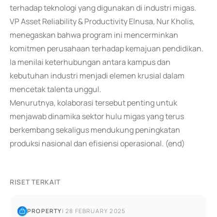
terhadap teknologi yang digunakan di industri migas.
VP Asset Reliability & Productivity Elnusa, Nur Kholis,
menegaskan bahwa program ini mencerminkan
komitmen perusahaan terhadap kemajuan pendidikan.
Ia menilai keterhubungan antara kampus dan
kebutuhan industri menjadi elemen krusial dalam
mencetak talenta unggul.
Menurutnya, kolaborasi tersebut penting untuk
menjawab dinamika sektor hulu migas yang terus
berkembang sekaligus mendukung peningkatan
produksi nasional dan efisiensi operasional. (end)
RISET TERKAIT
PROPERTY
|
28 FEBRUARY 2025