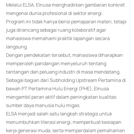
Melalui ELSA, Elnusa menghadirkan gambaran konkret
mengenai dunia profesional di sektor energi.
Program ini tidak hanya berisi pemaparan materi, tetapi
juga dirancang sebagai ruang kolaboratif agar
mahasiswa memahami praktik lapangan secara
langsung.
Dengan pendekatan tersebut, mahasiswa diharapkan
memperoleh pandangan menyeluruh tentang
tantangan dan peluang industri di masa mendatang.
Sebagai bagian dari Subholding Upstream Pertamina di
bawah PT Pertamina Hulu Energi (PHE), Elnusa
mengambil peran aktif dalam peningkatan kualitas
sumber daya manusia hulu migas.
ELSA menjadi salah satu langkah strategis untuk
menumbuhkan literasi energi, memperkuat kesiapan
kerja generasi muda, serta memperdalam pemahaman