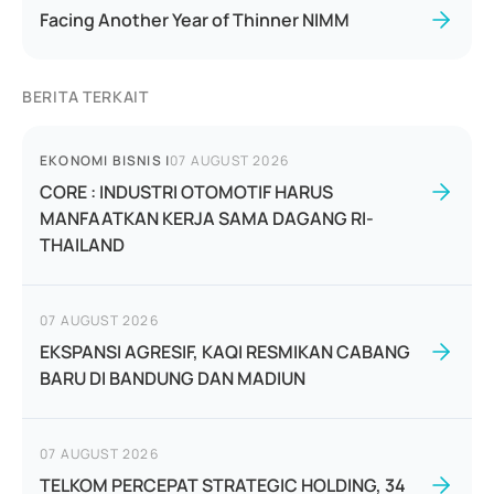
Facing Another Year of Thinner NIMM
BERITA TERKAIT
EKONOMI BISNIS
|
07 AUGUST 2026
CORE : INDUSTRI OTOMOTIF HARUS
MANFAATKAN KERJA SAMA DAGANG RI-
THAILAND
07 AUGUST 2026
EKSPANSI AGRESIF, KAQI RESMIKAN CABANG
BARU DI BANDUNG DAN MADIUN
07 AUGUST 2026
TELKOM PERCEPAT STRATEGIC HOLDING, 34