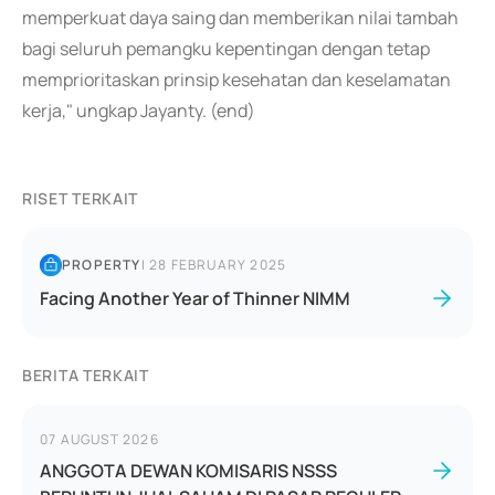
memperkuat daya saing dan memberikan nilai tambah
bagi seluruh pemangku kepentingan dengan tetap
memprioritaskan prinsip kesehatan dan keselamatan
kerja," ungkap Jayanty. (end)
RISET TERKAIT
PROPERTY
|
28 FEBRUARY 2025
Facing Another Year of Thinner NIMM
BERITA TERKAIT
07 AUGUST 2026
ANGGOTA DEWAN KOMISARIS NSSS