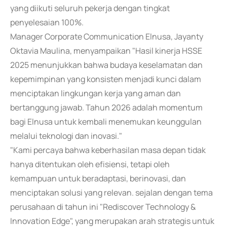
yang diikuti seluruh pekerja dengan tingkat
penyelesaian 100%.
Manager Corporate Communication Elnusa, Jayanty
Oktavia Maulina, menyampaikan "Hasil kinerja HSSE
2025 menunjukkan bahwa budaya keselamatan dan
kepemimpinan yang konsisten menjadi kunci dalam
menciptakan lingkungan kerja yang aman dan
bertanggung jawab. Tahun 2026 adalah momentum
bagi Elnusa untuk kembali menemukan keunggulan
melalui teknologi dan inovasi."
"Kami percaya bahwa keberhasilan masa depan tidak
hanya ditentukan oleh efisiensi, tetapi oleh
kemampuan untuk beradaptasi, berinovasi, dan
menciptakan solusi yang relevan. sejalan dengan tema
perusahaan di tahun ini "Rediscover Technology &
Innovation Edge", yang merupakan arah strategis untuk