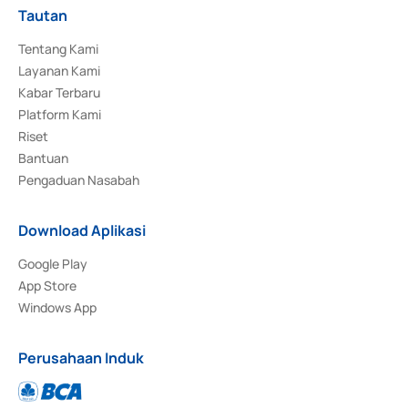
Tautan
Tentang Kami
Layanan Kami
Kabar Terbaru
Platform Kami
Riset
Bantuan
Pengaduan Nasabah
Download Aplikasi
Google Play
App Store
Windows App
Perusahaan Induk