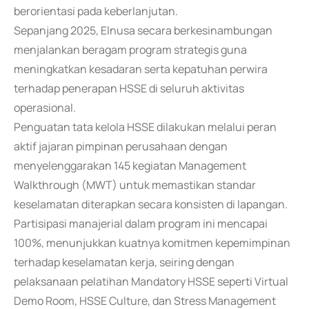
berorientasi pada keberlanjutan.
Sepanjang 2025, Elnusa secara berkesinambungan
menjalankan beragam program strategis guna
meningkatkan kesadaran serta kepatuhan perwira
terhadap penerapan HSSE di seluruh aktivitas
operasional.
Penguatan tata kelola HSSE dilakukan melalui peran
aktif jajaran pimpinan perusahaan dengan
menyelenggarakan 145 kegiatan Management
Walkthrough (MWT) untuk memastikan standar
keselamatan diterapkan secara konsisten di lapangan.
Partisipasi manajerial dalam program ini mencapai
100%, menunjukkan kuatnya komitmen kepemimpinan
terhadap keselamatan kerja, seiring dengan
pelaksanaan pelatihan Mandatory HSSE seperti Virtual
Demo Room, HSSE Culture, dan Stress Management