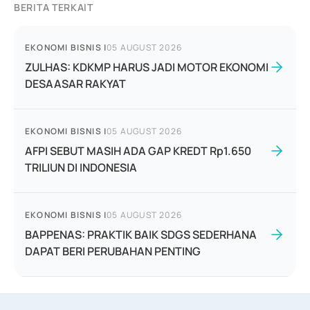
BERITA TERKAIT
EKONOMI BISNIS
|
05 AUGUST 2026
ZULHAS: KDKMP HARUS JADI MOTOR EKONOMI
DESAASAR RAKYAT
EKONOMI BISNIS
|
05 AUGUST 2026
AFPI SEBUT MASIH ADA GAP KREDT Rp1.650
TRILIUN DI INDONESIA
EKONOMI BISNIS
|
05 AUGUST 2026
BAPPENAS: PRAKTIK BAIK SDGS SEDERHANA
DAPAT BERI PERUBAHAN PENTING