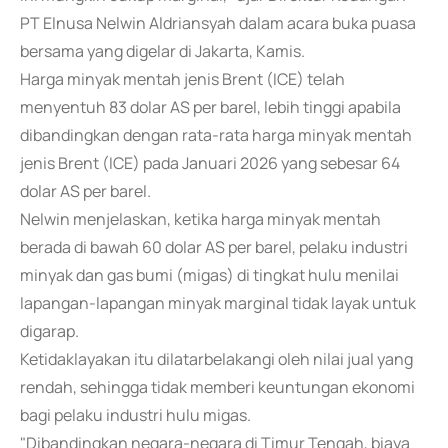
PT Elnusa Nelwin Aldriansyah dalam acara buka puasa
bersama yang digelar di Jakarta, Kamis.
Harga minyak mentah jenis Brent (ICE) telah
menyentuh 83 dolar AS per barel, lebih tinggi apabila
dibandingkan dengan rata-rata harga minyak mentah
jenis Brent (ICE) pada Januari 2026 yang sebesar 64
dolar AS per barel.
Nelwin menjelaskan, ketika harga minyak mentah
berada di bawah 60 dolar AS per barel, pelaku industri
minyak dan gas bumi (migas) di tingkat hulu menilai
lapangan-lapangan minyak marginal tidak layak untuk
digarap.
Ketidaklayakan itu dilatarbelakangi oleh nilai jual yang
rendah, sehingga tidak memberi keuntungan ekonomi
bagi pelaku industri hulu migas.
"Dibandingkan negara-negara di Timur Tengah, biaya