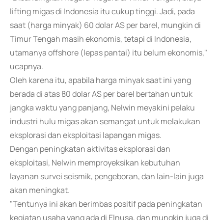
lifting migas di Indonesia itu cukup tinggi. Jadi, pada
saat (harga minyak) 60 dolar AS per barel, mungkin di
Timur Tengah masih ekonomis, tetapi di Indonesia,
utamanya offshore (lepas pantai) itu belum ekonomis,"
ucapnya.
Oleh karena itu, apabila harga minyak saat ini yang
berada di atas 80 dolar AS per barel bertahan untuk
jangka waktu yang panjang, Nelwin meyakini pelaku
industri hulu migas akan semangat untuk melakukan
eksplorasi dan eksploitasi lapangan migas.
Dengan peningkatan aktivitas eksplorasi dan
eksploitasi, Nelwin memproyeksikan kebutuhan
layanan survei seismik, pengeboran, dan lain-lain juga
akan meningkat.
"Tentunya ini akan berimbas positif pada peningkatan
kegiatan usaha yang ada di Elnusa, dan mungkin juga di