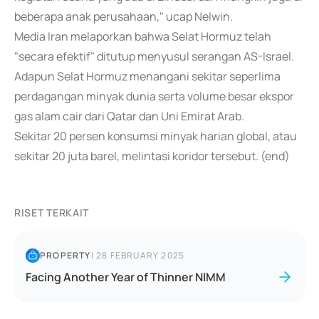
beberapa anak perusahaan," ucap Nelwin.
Media Iran melaporkan bahwa Selat Hormuz telah
"secara efektif" ditutup menyusul serangan AS-Israel.
Adapun Selat Hormuz menangani sekitar seperlima
perdagangan minyak dunia serta volume besar ekspor
gas alam cair dari Qatar dan Uni Emirat Arab.
Sekitar 20 persen konsumsi minyak harian global, atau
sekitar 20 juta barel, melintasi koridor tersebut. (end)
RISET TERKAIT
PROPERTY
|
28 FEBRUARY 2025
Facing Another Year of Thinner NIMM