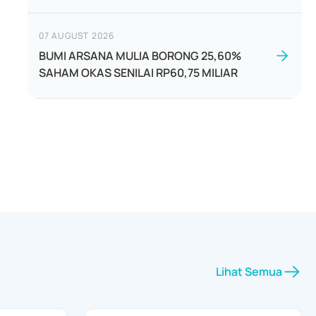
07 AUGUST 2026
BUMI ARSANA MULIA BORONG 25,60%
SAHAM OKAS SENILAI RP60,75 MILIAR
Lihat Semua