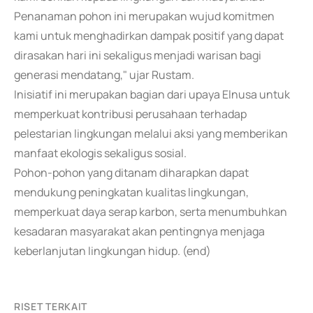
Penanaman pohon ini merupakan wujud komitmen
kami untuk menghadirkan dampak positif yang dapat
dirasakan hari ini sekaligus menjadi warisan bagi
generasi mendatang," ujar Rustam.
Inisiatif ini merupakan bagian dari upaya Elnusa untuk
memperkuat kontribusi perusahaan terhadap
pelestarian lingkungan melalui aksi yang memberikan
manfaat ekologis sekaligus sosial.
Pohon-pohon yang ditanam diharapkan dapat
mendukung peningkatan kualitas lingkungan,
memperkuat daya serap karbon, serta menumbuhkan
kesadaran masyarakat akan pentingnya menjaga
keberlanjutan lingkungan hidup. (end)
RISET TERKAIT