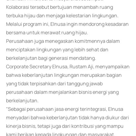
Kolaborasi tersebut bertujuan menambah ruang
terbuka hijau dan menjaga kelestarian lingkungan.
Melalui program ini, Elnusa ingin mendorong kesadaran
bersama untuk merawat ruang hijau.
Perusahaan juga menegaskan komitmennya dalam
menciptakan lingkungan yang lebih sehat dan
berkelanjutan bagi generasi mendatang.
Corporate Secretary Elnusa, Rustam Aji, menyampaikan
bahwa keberlanjutan lingkungan merupakan bagian
yang tidak terpisahkan dari tanggung jawab
perusahaan dalam menjalankan bisnis energi yang
berkelanjutan.
"Sebagai perusahaan jasa energi terintegrasi, Elnusa
menyadari bahwa keberlanjutan tidak hanya diukur dari
kinerja bisnis, tetapi juga dari kontribusi yang mampu
kami berikan kepada lingkungan dan masyarakat.