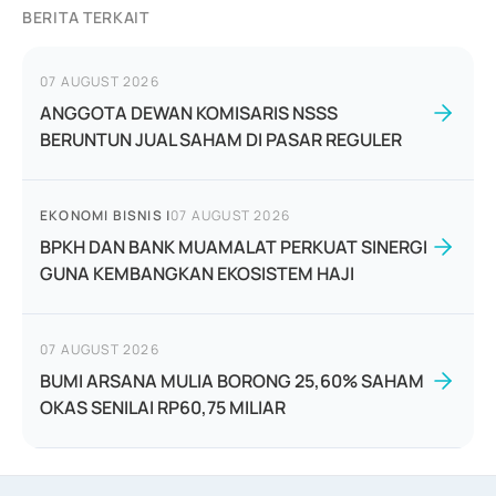
BERITA TERKAIT
07 AUGUST 2026
ANGGOTA DEWAN KOMISARIS NSSS
BERUNTUN JUAL SAHAM DI PASAR REGULER
EKONOMI BISNIS
|
07 AUGUST 2026
BPKH DAN BANK MUAMALAT PERKUAT SINERGI
GUNA KEMBANGKAN EKOSISTEM HAJI
07 AUGUST 2026
BUMI ARSANA MULIA BORONG 25,60% SAHAM
OKAS SENILAI RP60,75 MILIAR