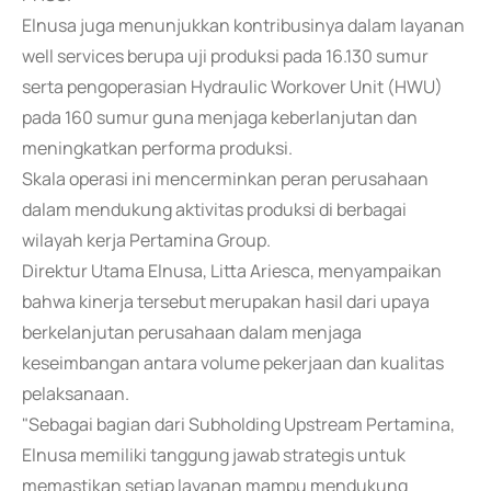
Elnusa juga menunjukkan kontribusinya dalam layanan
well services berupa uji produksi pada 16.130 sumur
serta pengoperasian Hydraulic Workover Unit (HWU)
pada 160 sumur guna menjaga keberlanjutan dan
meningkatkan performa produksi.
Skala operasi ini mencerminkan peran perusahaan
dalam mendukung aktivitas produksi di berbagai
wilayah kerja Pertamina Group.
Direktur Utama Elnusa, Litta Ariesca, menyampaikan
bahwa kinerja tersebut merupakan hasil dari upaya
berkelanjutan perusahaan dalam menjaga
keseimbangan antara volume pekerjaan dan kualitas
pelaksanaan.
"Sebagai bagian dari Subholding Upstream Pertamina,
Elnusa memiliki tanggung jawab strategis untuk
memastikan setiap layanan mampu mendukung