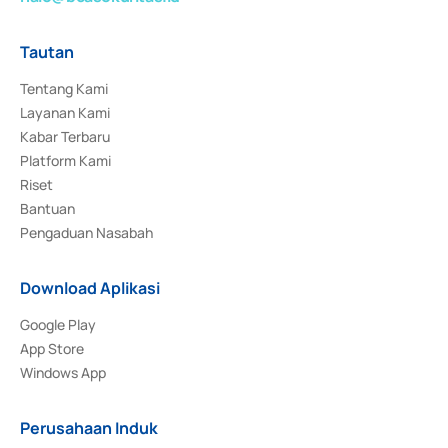
Tautan
Tentang Kami
Layanan Kami
Kabar Terbaru
Platform Kami
Riset
Bantuan
Pengaduan Nasabah
Download Aplikasi
Google Play
App Store
Windows App
Perusahaan Induk