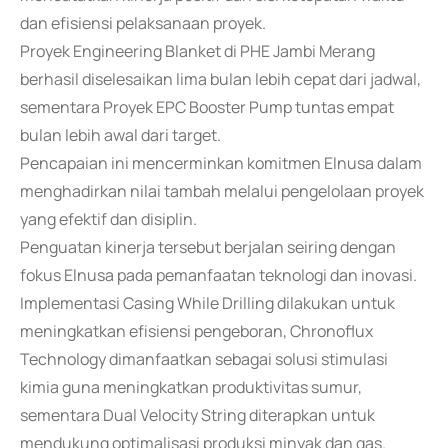
dan efisiensi pelaksanaan proyek.
Proyek Engineering Blanket di PHE Jambi Merang
berhasil diselesaikan lima bulan lebih cepat dari jadwal,
sementara Proyek EPC Booster Pump tuntas empat
bulan lebih awal dari target.
Pencapaian ini mencerminkan komitmen Elnusa dalam
menghadirkan nilai tambah melalui pengelolaan proyek
yang efektif dan disiplin.
Penguatan kinerja tersebut berjalan seiring dengan
fokus Elnusa pada pemanfaatan teknologi dan inovasi.
Implementasi Casing While Drilling dilakukan untuk
meningkatkan efisiensi pengeboran, Chronoflux
Technology dimanfaatkan sebagai solusi stimulasi
kimia guna meningkatkan produktivitas sumur,
sementara Dual Velocity String diterapkan untuk
mendukung optimalisasi produksi minyak dan gas.