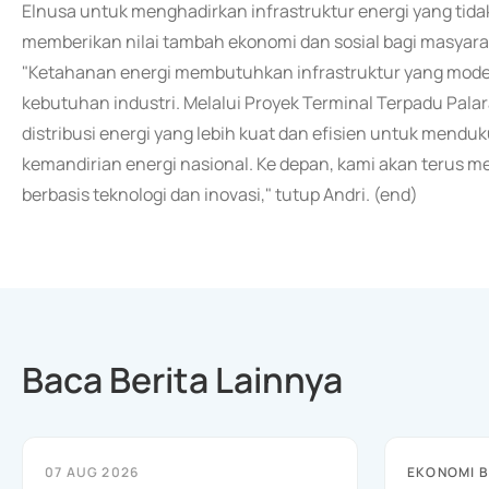
Elnusa untuk menghadirkan infrastruktur energi yang tidak
memberikan nilai tambah ekonomi dan sosial bagi masyarak
"Ketahanan energi membutuhkan infrastruktur yang mode
kebutuhan industri. Melalui Proyek Terminal Terpadu Pal
distribusi energi yang lebih kuat dan efisien untuk menduk
kemandirian energi nasional. Ke depan, kami akan terus me
berbasis teknologi dan inovasi," tutup Andri. (end)
Baca Berita Lainnya
07 AUG 2026
EKONOMI B