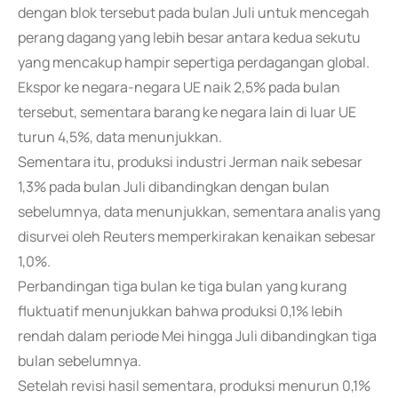
dengan blok tersebut pada bulan Juli untuk mencegah
perang dagang yang lebih besar antara kedua sekutu
yang mencakup hampir sepertiga perdagangan global.
Ekspor ke negara-negara UE naik 2,5% pada bulan
tersebut, sementara barang ke negara lain di luar UE
turun 4,5%, data menunjukkan.
Sementara itu, produksi industri Jerman naik sebesar
1,3% pada bulan Juli dibandingkan dengan bulan
sebelumnya, data menunjukkan, sementara analis yang
disurvei oleh Reuters memperkirakan kenaikan sebesar
1,0%.
Perbandingan tiga bulan ke tiga bulan yang kurang
fluktuatif menunjukkan bahwa produksi 0,1% lebih
rendah dalam periode Mei hingga Juli dibandingkan tiga
bulan sebelumnya.
Setelah revisi hasil sementara, produksi menurun 0,1%