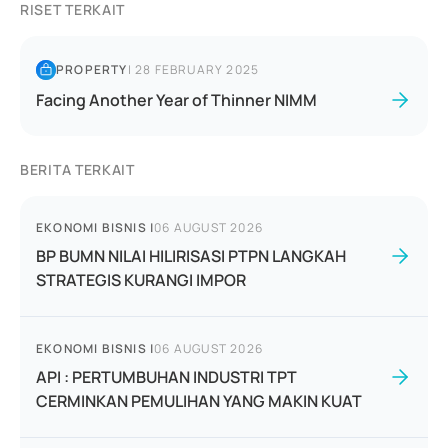
RISET TERKAIT
PROPERTY
|
28 FEBRUARY 2025
Facing Another Year of Thinner NIMM
BERITA TERKAIT
EKONOMI BISNIS
|
06 AUGUST 2026
BP BUMN NILAI HILIRISASI PTPN LANGKAH
STRATEGIS KURANGI IMPOR
EKONOMI BISNIS
|
06 AUGUST 2026
API : PERTUMBUHAN INDUSTRI TPT
CERMINKAN PEMULIHAN YANG MAKIN KUAT