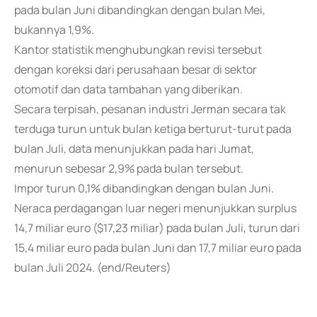
pada bulan Juni dibandingkan dengan bulan Mei,
bukannya 1,9%.
Kantor statistik menghubungkan revisi tersebut
dengan koreksi dari perusahaan besar di sektor
otomotif dan data tambahan yang diberikan.
Secara terpisah, pesanan industri Jerman secara tak
terduga turun untuk bulan ketiga berturut-turut pada
bulan Juli, data menunjukkan pada hari Jumat,
menurun sebesar 2,9% pada bulan tersebut.
Impor turun 0,1% dibandingkan dengan bulan Juni.
Neraca perdagangan luar negeri menunjukkan surplus
14,7 miliar euro ($17,23 miliar) pada bulan Juli, turun dari
15,4 miliar euro pada bulan Juni dan 17,7 miliar euro pada
bulan Juli 2024. (end/Reuters)