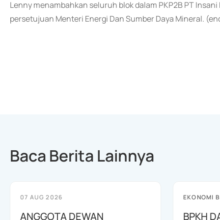
Lenny menambahkan seluruh blok dalam PKP2B PT Insani 
persetujuan Menteri Energi Dan Sumber Daya Mineral. (en
Baca Berita Lainnya
07 AUG 2026
EKONOMI B
ANGGOTA DEWAN
BPKH D