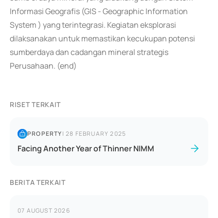
Informasi Geografis (GIS - Geographic Information
System ) yang terintegrasi. Kegiatan eksplorasi
dilaksanakan untuk memastikan kecukupan potensi
sumberdaya dan cadangan mineral strategis
Perusahaan. (end)
RISET TERKAIT
PROPERTY
|
28 FEBRUARY 2025
Facing Another Year of Thinner NIMM
BERITA TERKAIT
07 AUGUST 2026