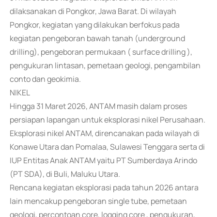
dilaksanakan di Pongkor, Jawa Barat. Di wilayah
Pongkor, kegiatan yang dilakukan berfokus pada
kegiatan pengeboran bawah tanah (underground
drilling), pengeboran permukaan ( surface drilling ),
pengukuran lintasan, pemetaan geologi, pengambilan
conto dan geokimia.
NIKEL
Hingga 31 Maret 2026, ANTAM masih dalam proses
persiapan lapangan untuk eksplorasi nikel Perusahaan.
Eksplorasi nikel ANTAM, direncanakan pada wilayah di
Konawe Utara dan Pomalaa, Sulawesi Tenggara serta di
IUP Entitas Anak ANTAM yaitu PT Sumberdaya Arindo
(PT SDA), di Buli, Maluku Utara.
Rencana kegiatan eksplorasi pada tahun 2026 antara
lain mencakup pengeboran single tube, pemetaan
geologi, percontoan core, logging core , pengukuran,