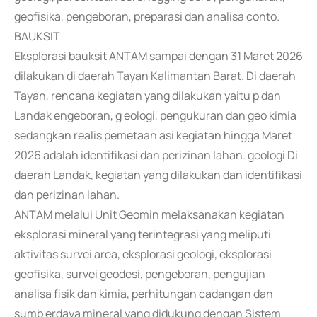
geofisika, pengeboran, preparasi dan analisa conto.
BAUKSIT
Eksplorasi bauksit ANTAM sampai dengan 31 Maret 2026
dilakukan di daerah Tayan Kalimantan Barat. Di daerah
Tayan, rencana kegiatan yang dilakukan yaitu p dan
Landak engeboran, g eologi, pengukuran dan geo kimia
sedangkan realis pemetaan asi kegiatan hingga Maret
2026 adalah identifikasi dan perizinan lahan. geologi Di
daerah Landak, kegiatan yang dilakukan dan identifikasi
dan perizinan lahan.
ANTAM melalui Unit Geomin melaksanakan kegiatan
eksplorasi mineral yang terintegrasi yang meliputi
aktivitas survei area, eksplorasi geologi, eksplorasi
geofisika, survei geodesi, pengeboran, pengujian
analisa fisik dan kimia, perhitungan cadangan dan
sumb erdaya mineral yang didukung dengan Sistem