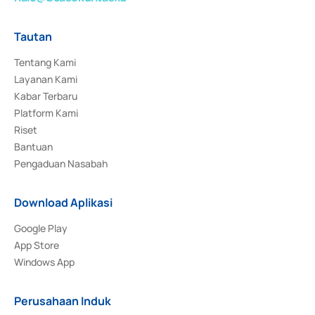
Tautan
Tentang Kami
Layanan Kami
Kabar Terbaru
Platform Kami
Riset
Bantuan
Pengaduan Nasabah
Download Aplikasi
Google Play
App Store
Windows App
Perusahaan Induk