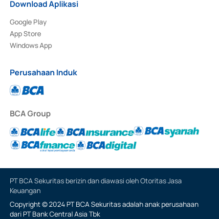
Download Aplikasi
Google Play
App Store
Windows App
Perusahaan Induk
BCA Group
PT BCA Sekuritas berizin dan diawasi oleh Otoritas Jasa
Keuangan
Copyright © 2024 PT BCA Sekuritas adalah anak perusahaan
dari PT Bank Central Asia Tbk