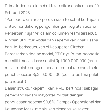
Prima Indonesia tersebut telah dilaksanakan pada 10
Februari 2026.
"Pembentukan anak perusahaan tersebut bertujuan
untuk mendukung pengembangan kegiatan usaha
Perseroan," ujar Ari dalam dokumen resmi tersebut.
Rincian Struktur Modal dan Kepemilikan Anak usaha
baru ini berkedudukan di Kabupaten Cirebon.
Berdasarkan rincian modal, PT Griya Prima Indonesia
memiliki modal dasar senilai Rp1.000.000.000 (satu
miliar rupiah) dengan modal ditempatkan dan disetor
penuh sebesar Rp250.000.000 (dua ratus lima puluh
juta rupiah).
Dalam struktur kepemilikan, PMUI bertindak sebagai
pemegang saham mayoritas mutlak dengan
penguasaan sebesar 99,6%. Dampak Operasional dan
Keuangan Meski melakukan ekspansi ke sektor