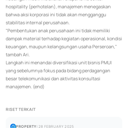
hospitality (perhotelan), manajemen menegaskan
bahwa aksi korporasi ini tidak akan mengganggu
stabilitas internal perusahaan.
"Pembentukan anak perusahaan ini tidak memiliki
dampak material terhadap kegiatan operasional, kondisi
keuangan, maupun kelangsungan usaha Perseroan,"
tambah Ari.
Langkah ini menandai diversifikasi unit bisnis PMUI
yang sebelumnya fokus pada bidang perdagangan
besar telekomunikasi dan aktivitas konsultasi
manajemen. (end)
RISET TERKAIT
PROPERTY
|
28 FEBRUARY 2025