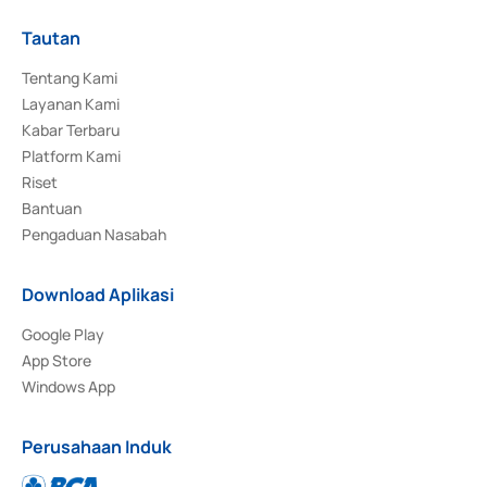
Tautan
Tentang Kami
Layanan Kami
Kabar Terbaru
Platform Kami
Riset
Bantuan
Pengaduan Nasabah
Download Aplikasi
Google Play
App Store
Windows App
Perusahaan Induk