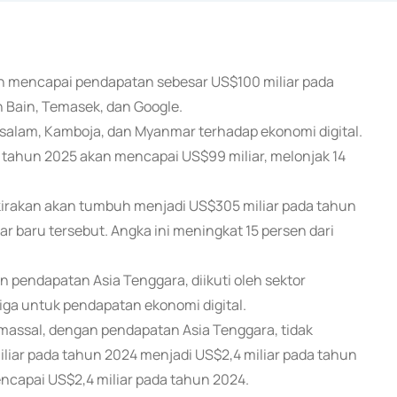
ikan mencapai pendapatan sebesar US$100 miliar pada
 Bain, Temasek, dan Google.
ssalam, Kamboja, dan Myanmar terhadap ekonomi digital.
a tahun 2025 akan mencapai US$99 miliar, melonjak 14
rkirakan akan tumbuh menjadi US$305 miliar pada tahun
 baru tersebut. Angka ini meningkat 15 persen dari
endapatan Asia Tenggara, diikuti oleh sektor
etiga untuk pendapatan ekonomi digital.
massal, dengan pendapatan Asia Tenggara, tidak
liar pada tahun 2024 menjadi US$2,4 miliar pada tahun
ncapai US$2,4 miliar pada tahun 2024.