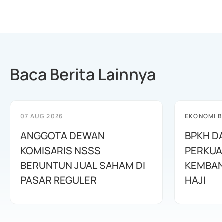
Baca Berita Lainnya
07 AUG 2026
EKONOMI B
ANGGOTA DEWAN
BPKH D
KOMISARIS NSSS
PERKUA
BERUNTUN JUAL SAHAM DI
KEMBAN
PASAR REGULER
HAJI