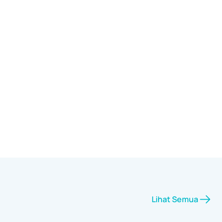
Lihat Semua