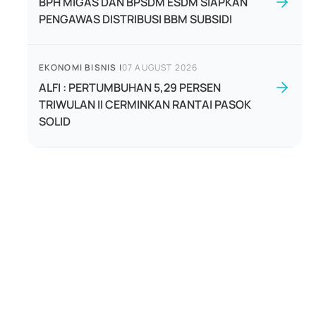
BPH MIGAS DAN BPSDM ESDM SIAPKAN
PENGAWAS DISTRIBUSI BBM SUBSIDI
EKONOMI BISNIS
|
07 AUGUST 2026
ALFI : PERTUMBUHAN 5,29 PERSEN
TRIWULAN II CERMINKAN RANTAI PASOK
SOLID