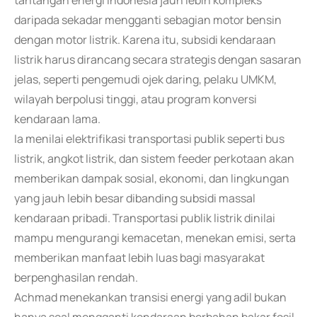
tantangan energi Indonesia jauh lebih kompleks
daripada sekadar mengganti sebagian motor bensin
dengan motor listrik. Karena itu, subsidi kendaraan
listrik harus dirancang secara strategis dengan sasaran
jelas, seperti pengemudi ojek daring, pelaku UMKM,
wilayah berpolusi tinggi, atau program konversi
kendaraan lama.
Ia menilai elektrifikasi transportasi publik seperti bus
listrik, angkot listrik, dan sistem feeder perkotaan akan
memberikan dampak sosial, ekonomi, dan lingkungan
yang jauh lebih besar dibanding subsidi massal
kendaraan pribadi. Transportasi publik listrik dinilai
mampu mengurangi kemacetan, menekan emisi, serta
memberikan manfaat lebih luas bagi masyarakat
berpenghasilan rendah.
Achmad menekankan transisi energi yang adil bukan