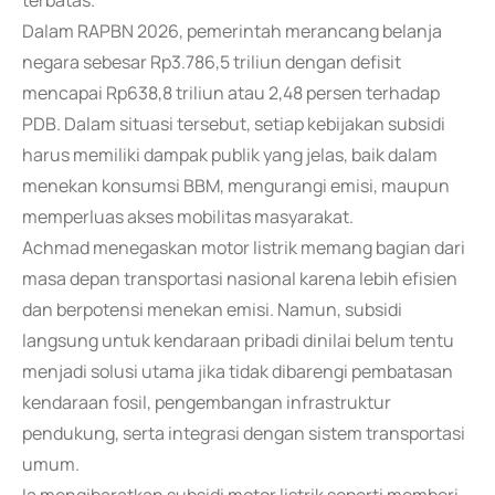
terbatas.
Dalam RAPBN 2026, pemerintah merancang belanja
negara sebesar Rp3.786,5 triliun dengan defisit
mencapai Rp638,8 triliun atau 2,48 persen terhadap
PDB. Dalam situasi tersebut, setiap kebijakan subsidi
harus memiliki dampak publik yang jelas, baik dalam
menekan konsumsi BBM, mengurangi emisi, maupun
memperluas akses mobilitas masyarakat.
Achmad menegaskan motor listrik memang bagian dari
masa depan transportasi nasional karena lebih efisien
dan berpotensi menekan emisi. Namun, subsidi
langsung untuk kendaraan pribadi dinilai belum tentu
menjadi solusi utama jika tidak dibarengi pembatasan
kendaraan fosil, pengembangan infrastruktur
pendukung, serta integrasi dengan sistem transportasi
umum.