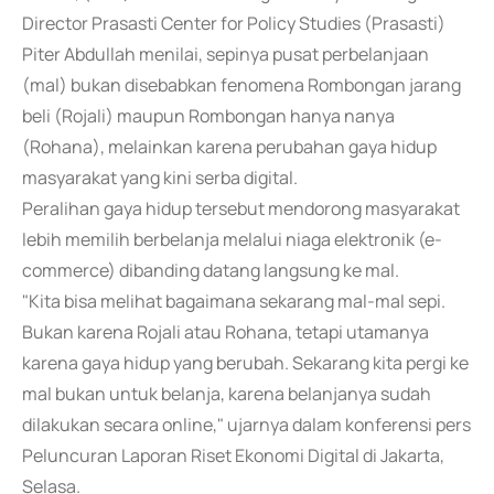
Director Prasasti Center for Policy Studies (Prasasti)
Piter Abdullah menilai, sepinya pusat perbelanjaan
(mal) bukan disebabkan fenomena Rombongan jarang
beli (Rojali) maupun Rombongan hanya nanya
(Rohana), melainkan karena perubahan gaya hidup
masyarakat yang kini serba digital.
Peralihan gaya hidup tersebut mendorong masyarakat
lebih memilih berbelanja melalui niaga elektronik (e-
commerce) dibanding datang langsung ke mal.
"Kita bisa melihat bagaimana sekarang mal-mal sepi.
Bukan karena Rojali atau Rohana, tetapi utamanya
karena gaya hidup yang berubah. Sekarang kita pergi ke
mal bukan untuk belanja, karena belanjanya sudah
dilakukan secara online," ujarnya dalam konferensi pers
Peluncuran Laporan Riset Ekonomi Digital di Jakarta,
Selasa.