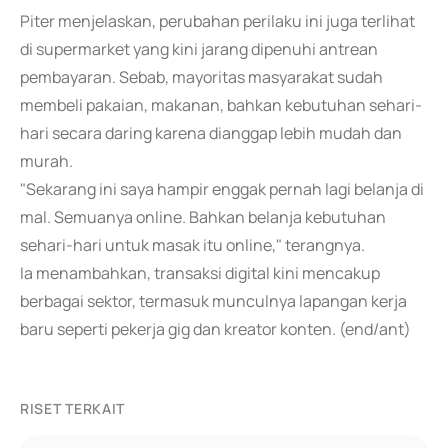
Piter menjelaskan, perubahan perilaku ini juga terlihat
di supermarket yang kini jarang dipenuhi antrean
pembayaran. Sebab, mayoritas masyarakat sudah
membeli pakaian, makanan, bahkan kebutuhan sehari-
hari secara daring karena dianggap lebih mudah dan
murah.
"Sekarang ini saya hampir enggak pernah lagi belanja di
mal. Semuanya online. Bahkan belanja kebutuhan
sehari-hari untuk masak itu online," terangnya.
Ia menambahkan, transaksi digital kini mencakup
berbagai sektor, termasuk munculnya lapangan kerja
baru seperti pekerja gig dan kreator konten. (end/ant)
RISET TERKAIT