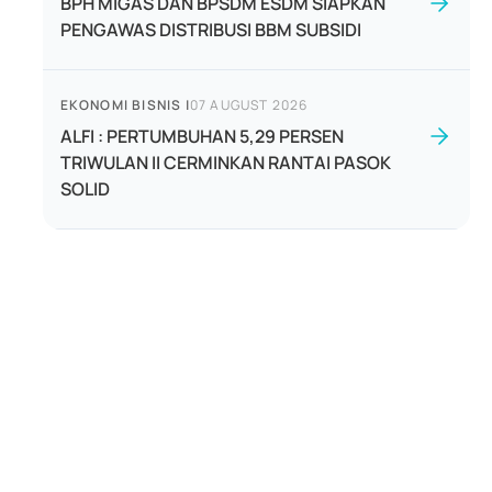
BPH MIGAS DAN BPSDM ESDM SIAPKAN
PENGAWAS DISTRIBUSI BBM SUBSIDI
EKONOMI BISNIS
|
07 AUGUST 2026
ALFI : PERTUMBUHAN 5,29 PERSEN
TRIWULAN II CERMINKAN RANTAI PASOK
SOLID