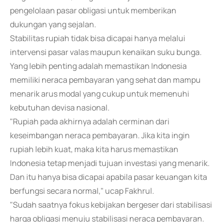
pengelolaan pasar obligasi untuk memberikan
dukungan yang sejalan.
Stabilitas rupiah tidak bisa dicapai hanya melalui
intervensi pasar valas maupun kenaikan suku bunga.
Yang lebih penting adalah memastikan Indonesia
memiliki neraca pembayaran yang sehat dan mampu
menarik arus modal yang cukup untuk memenuhi
kebutuhan devisa nasional.
"Rupiah pada akhirnya adalah cerminan dari
keseimbangan neraca pembayaran. Jika kita ingin
rupiah lebih kuat, maka kita harus memastikan
Indonesia tetap menjadi tujuan investasi yang menarik.
Dan itu hanya bisa dicapai apabila pasar keuangan kita
berfungsi secara normal," ucap Fakhrul.
"Sudah saatnya fokus kebijakan bergeser dari stabilisasi
harga obligasi menuju stabilisasi neraca pembayaran.