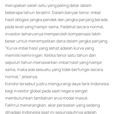
merupakan salah satu yang paling datar dalam
beberapa tahun terakhir. Dalam banyak tenor, imbal
hasil obligasi jangka pendek dan jangka panjang berada
pada level yang hampir sama. Padahal secara normal,
investor seharusnya memperoleh kompensasi lebih
besar untuk menempatkan dana dalam jangka panjang.
"Kurva imbal hasil yang sehat adalah kurva yang
memiliki kemiringan. Ketika tenor satu tahun dan
sepuluh tahun menawarkan imbal hasil yang hampir
sama, maka ada sesuatu yang tidak berfungsi secara
normal," jelasnya.
Kondisi tersebut justru mengurangi daya tarik Indonesia
bagi investor global pada saat negara sangat
membutuhkan tambahan arus modal masuk.
Fakhrul menerangkan, akar persoalan yang sedang
dihadapi Indonesia saat ini sesungguhnya adalah