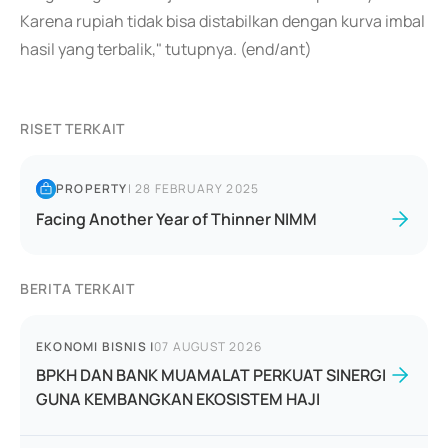
Karena rupiah tidak bisa distabilkan dengan kurva imbal
hasil yang terbalik," tutupnya. (end/ant)
RISET TERKAIT
PROPERTY
|
28 FEBRUARY 2025
Facing Another Year of Thinner NIMM
BERITA TERKAIT
EKONOMI BISNIS
|
07 AUGUST 2026
BPKH DAN BANK MUAMALAT PERKUAT SINERGI
GUNA KEMBANGKAN EKOSISTEM HAJI