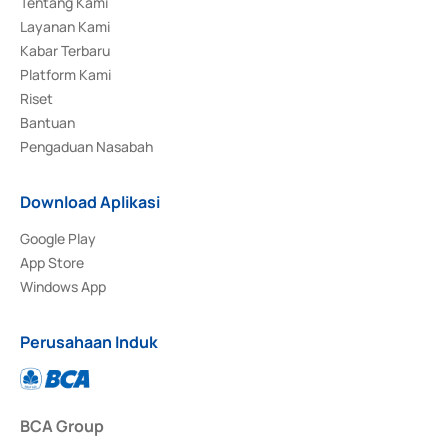
Tentang Kami
Layanan Kami
Kabar Terbaru
Platform Kami
Riset
Bantuan
Pengaduan Nasabah
Download Aplikasi
Google Play
App Store
Windows App
Perusahaan Induk
BCA Group