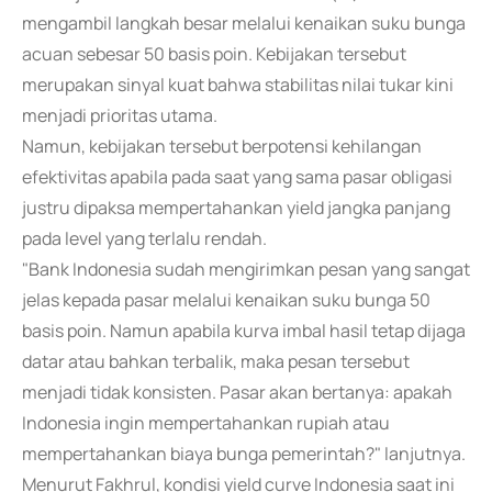
mengambil langkah besar melalui kenaikan suku bunga
acuan sebesar 50 basis poin. Kebijakan tersebut
merupakan sinyal kuat bahwa stabilitas nilai tukar kini
menjadi prioritas utama.
Namun, kebijakan tersebut berpotensi kehilangan
efektivitas apabila pada saat yang sama pasar obligasi
justru dipaksa mempertahankan yield jangka panjang
pada level yang terlalu rendah.
"Bank Indonesia sudah mengirimkan pesan yang sangat
jelas kepada pasar melalui kenaikan suku bunga 50
basis poin. Namun apabila kurva imbal hasil tetap dijaga
datar atau bahkan terbalik, maka pesan tersebut
menjadi tidak konsisten. Pasar akan bertanya: apakah
Indonesia ingin mempertahankan rupiah atau
mempertahankan biaya bunga pemerintah?" lanjutnya.
Menurut Fakhrul, kondisi yield curve Indonesia saat ini