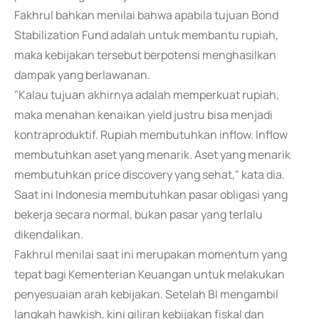
Fakhrul bahkan menilai bahwa apabila tujuan Bond
Stabilization Fund adalah untuk membantu rupiah,
maka kebijakan tersebut berpotensi menghasilkan
dampak yang berlawanan.
"Kalau tujuan akhirnya adalah memperkuat rupiah,
maka menahan kenaikan yield justru bisa menjadi
kontraproduktif. Rupiah membutuhkan inflow. Inflow
membutuhkan aset yang menarik. Aset yang menarik
membutuhkan price discovery yang sehat," kata dia.
Saat ini Indonesia membutuhkan pasar obligasi yang
bekerja secara normal, bukan pasar yang terlalu
dikendalikan.
Fakhrul menilai saat ini merupakan momentum yang
tepat bagi Kementerian Keuangan untuk melakukan
penyesuaian arah kebijakan. Setelah BI mengambil
langkah hawkish, kini giliran kebijakan fiskal dan