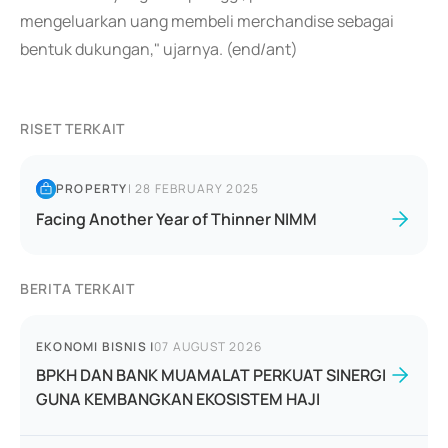
mengeluarkan uang membeli merchandise sebagai
bentuk dukungan," ujarnya. (end/ant)
RISET TERKAIT
PROPERTY
|
28 FEBRUARY 2025
Facing Another Year of Thinner NIMM
BERITA TERKAIT
EKONOMI BISNIS
|
07 AUGUST 2026
BPKH DAN BANK MUAMALAT PERKUAT SINERGI
GUNA KEMBANGKAN EKOSISTEM HAJI