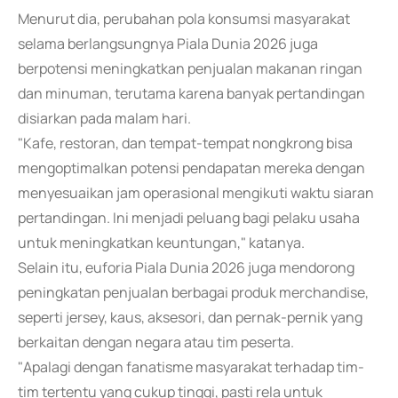
Menurut dia, perubahan pola konsumsi masyarakat
selama berlangsungnya Piala Dunia 2026 juga
berpotensi meningkatkan penjualan makanan ringan
dan minuman, terutama karena banyak pertandingan
disiarkan pada malam hari.
"Kafe, restoran, dan tempat-tempat nongkrong bisa
mengoptimalkan potensi pendapatan mereka dengan
menyesuaikan jam operasional mengikuti waktu siaran
pertandingan. Ini menjadi peluang bagi pelaku usaha
untuk meningkatkan keuntungan," katanya.
Selain itu, euforia Piala Dunia 2026 juga mendorong
peningkatan penjualan berbagai produk merchandise,
seperti jersey, kaus, aksesori, dan pernak-pernik yang
berkaitan dengan negara atau tim peserta.
"Apalagi dengan fanatisme masyarakat terhadap tim-
tim tertentu yang cukup tinggi, pasti rela untuk