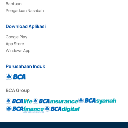
Bantuan
Pengaduan Nasabah
Download Aplikasi
Google Play
App Store
Windows App
Perusahaan Induk
BCA Group