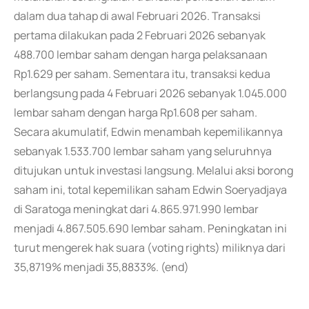
dalam dua tahap di awal Februari 2026. Transaksi
pertama dilakukan pada 2 Februari 2026 sebanyak
488.700 lembar saham dengan harga pelaksanaan
Rp1.629 per saham. Sementara itu, transaksi kedua
berlangsung pada 4 Februari 2026 sebanyak 1.045.000
lembar saham dengan harga Rp1.608 per saham.
Secara akumulatif, Edwin menambah kepemilikannya
sebanyak 1.533.700 lembar saham yang seluruhnya
ditujukan untuk investasi langsung. Melalui aksi borong
saham ini, total kepemilikan saham Edwin Soeryadjaya
di Saratoga meningkat dari 4.865.971.990 lembar
menjadi 4.867.505.690 lembar saham. Peningkatan ini
turut mengerek hak suara (voting rights) miliknya dari
35,8719% menjadi 35,8833%. (end)