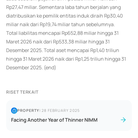
Rp27,47 miliar. Sementara laba tahun berjalan yang
diatribusikan ke pemilik entitas induk diraih Rp30,40
miliar naik dari Rp19,74 miliar tahun sebelumnya.
Total liabilitas mencapai Rp652,88 miliar hingga 31
Maret 2026 naik dari Rp533,38 miliar hingga 31
Desember 2025. Total aset mencapai Rp1,40 triliun
hingga 31 Maret 2026 naik dari Rp1,25 triliun hingga 31
Desember 2025. (end)
RISET TERKAIT
PROPERTY
|
28 FEBRUARY 2025
Facing Another Year of Thinner NIMM