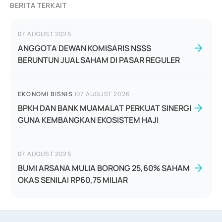
BERITA TERKAIT
07 AUGUST 2026
ANGGOTA DEWAN KOMISARIS NSSS
BERUNTUN JUAL SAHAM DI PASAR REGULER
EKONOMI BISNIS
|
07 AUGUST 2026
BPKH DAN BANK MUAMALAT PERKUAT SINERGI
GUNA KEMBANGKAN EKOSISTEM HAJI
07 AUGUST 2026
BUMI ARSANA MULIA BORONG 25,60% SAHAM
OKAS SENILAI RP60,75 MILIAR