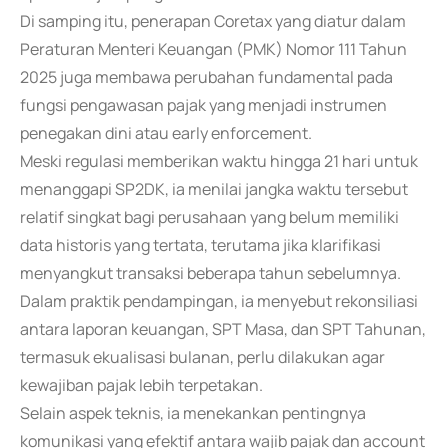
Di samping itu, penerapan Coretax yang diatur dalam
Peraturan Menteri Keuangan (PMK) Nomor 111 Tahun
2025 juga membawa perubahan fundamental pada
fungsi pengawasan pajak yang menjadi instrumen
penegakan dini atau early enforcement.
Meski regulasi memberikan waktu hingga 21 hari untuk
menanggapi SP2DK, ia menilai jangka waktu tersebut
relatif singkat bagi perusahaan yang belum memiliki
data historis yang tertata, terutama jika klarifikasi
menyangkut transaksi beberapa tahun sebelumnya.
Dalam praktik pendampingan, ia menyebut rekonsiliasi
antara laporan keuangan, SPT Masa, dan SPT Tahunan,
termasuk ekualisasi bulanan, perlu dilakukan agar
kewajiban pajak lebih terpetakan.
Selain aspek teknis, ia menekankan pentingnya
komunikasi yang efektif antara wajib pajak dan account