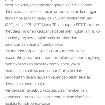
Menurut Ariel, kesiapan menghadapi SP2DK sangat
ditentukan oleh keselarasan antara laporan keuangan
dengan pelaporan pajak, baik Surat Pemberitahuan
(SPT) Masa PPN, SPT Masa PPh, maupun SPT Tahunan.
"Ketidaksinkronan keduanya dapat meningkatkan risiko
koreksi yang berdampak pada arus kas dan
perencanaan usaha," tambahnya.
Dia mendorong wajib pajak untuk menerapkan
accounting treatment atau tax follows accounting yang
menitikberatkan pada tax compliance, yakni
memastikan bahwa pengakuan transaksi dan
pencatatan dalam laporan keuangan telah selaras
dengan pelaporan pajak.
Pendekatan tersebut, kata dia, bisa memberikan
konsistensi data sekaligus memudahkan klarifikasi
apabila terjadi pengawasan.