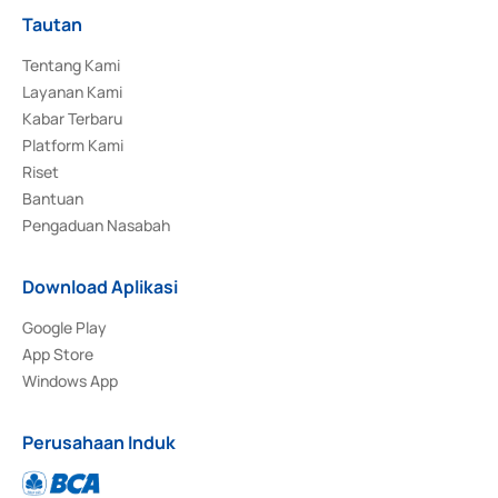
Tautan
Tentang Kami
Layanan Kami
Kabar Terbaru
Platform Kami
Riset
Bantuan
Pengaduan Nasabah
Download Aplikasi
Google Play
App Store
Windows App
Perusahaan Induk