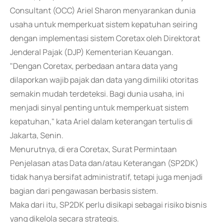
Consultant (OCC) Ariel Sharon menyarankan dunia
usaha untuk memperkuat sistem kepatuhan seiring
dengan implementasi sistem Coretax oleh Direktorat
Jenderal Pajak (DJP) Kementerian Keuangan.
"Dengan Coretax, perbedaan antara data yang
dilaporkan wajib pajak dan data yang dimiliki otoritas
semakin mudah terdeteksi. Bagi dunia usaha, ini
menjadi sinyal penting untuk memperkuat sistem
kepatuhan," kata Ariel dalam keterangan tertulis di
Jakarta, Senin.
Menurutnya, di era Coretax, Surat Permintaan
Penjelasan atas Data dan/atau Keterangan (SP2DK)
tidak hanya bersifat administratif, tetapi juga menjadi
bagian dari pengawasan berbasis sistem.
Maka dari itu, SP2DK perlu disikapi sebagai risiko bisnis
yang dikelola secara strategis.