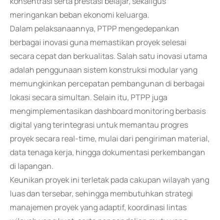
konsentrasi serta prestasi belajar, sekaligus
meringankan beban ekonomi keluarga.
Dalam pelaksanaannya, PTPP mengedepankan
berbagai inovasi guna memastikan proyek selesai
secara cepat dan berkualitas. Salah satu inovasi utama
adalah penggunaan sistem konstruksi modular yang
memungkinkan percepatan pembangunan di berbagai
lokasi secara simultan. Selain itu, PTPP juga
mengimplementasikan dashboard monitoring berbasis
digital yang terintegrasi untuk memantau progres
proyek secara real-time, mulai dari pengiriman material,
data tenaga kerja, hingga dokumentasi perkembangan
di lapangan.
Keunikan proyek ini terletak pada cakupan wilayah yang
luas dan tersebar, sehingga membutuhkan strategi
manajemen proyek yang adaptif, koordinasi lintas