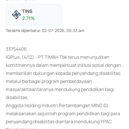
TINS
2.71
%
Terakhir diperbarui
:
02-07-2026, 06:33:am
33754406
IQPlus, (4/12) - PT TIMAH Tbk terus menunjukkan
komitmennya dalam memperkuat inklusi sosial dengan
memberikan dukungan kepada penyandang disabilitas
melalui berbagai program pemberdayaan
masyaraktdiantaranya mendukung pendidikan bagi
disabilitas.
Anggota Holding Industri Pertambangan MIND ID,
melaksanakan sejumlah program pendidikan bagi para
penyandang disabilitas diantara mendukung YPAC