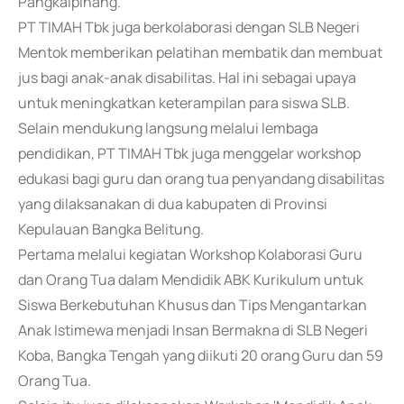
Pangkalpinang.
PT TIMAH Tbk juga berkolaborasi dengan SLB Negeri
Mentok memberikan pelatihan membatik dan membuat
jus bagi anak-anak disabilitas. Hal ini sebagai upaya
untuk meningkatkan keterampilan para siswa SLB.
Selain mendukung langsung melalui lembaga
pendidikan, PT TIMAH Tbk juga menggelar workshop
edukasi bagi guru dan orang tua penyandang disabilitas
yang dilaksanakan di dua kabupaten di Provinsi
Kepulauan Bangka Belitung.
Pertama melalui kegiatan Workshop Kolaborasi Guru
dan Orang Tua dalam Mendidik ABK Kurikulum untuk
Siswa Berkebutuhan Khusus dan Tips Mengantarkan
Anak Istimewa menjadi Insan Bermakna di SLB Negeri
Koba, Bangka Tengah yang diikuti 20 orang Guru dan 59
Orang Tua.