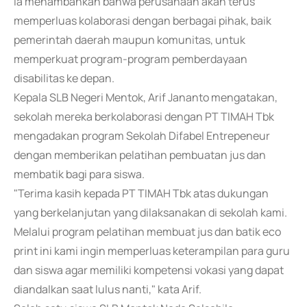
Ia menambahkan bahwa perusahaan akan terus
memperluas kolaborasi dengan berbagai pihak, baik
pemerintah daerah maupun komunitas, untuk
memperkuat program-program pemberdayaan
disabilitas ke depan.
Kepala SLB Negeri Mentok, Arif Jananto mengatakan,
sekolah mereka berkolaborasi dengan PT TIMAH Tbk
mengadakan program Sekolah Difabel Entrepeneur
dengan memberikan pelatihan pembuatan jus dan
membatik bagi para siswa.
"Terima kasih kepada PT TIMAH Tbk atas dukungan
yang berkelanjutan yang dilaksanakan di sekolah kami.
Melalui program pelatihan membuat jus dan batik eco
print ini kami ingin memperluas keterampilan para guru
dan siswa agar memiliki kompetensi vokasi yang dapat
diandalkan saat lulus nanti," kata Arif.