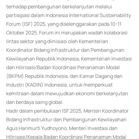
terhadap pembangunan berkelanjutan melalui
partisipasi dalam Indonesia International Sustainability
Forum (ISF) 2025, yang diselenggarakan pada 10-11
Oktober 2025. Forum ini merupakan wadah kolaborasi
lintas sektor yang diinisiasi oleh Kementerian
Koordinator Bidang Infrastruktur dan Pembangunan
Kewilayahan Republik Indonesia, Kementerian Investasi
dan Hilirisasi/Badan Koordinasi Penanaman Modal
(BKPM) Republik Indonesia, dan Kamar Dagang dan
Industri (KADIN) Indonesia, untuk memperkuat
kemitraan dalam mewujudkan ekonomi berkelanjutan
dan berdaya saing global.
Hadir dalam pembukaan ISF 2025, Menteri Koordinator
Bidang Infrastruktur dan Pembangunan Kewilayahan
Agus Harimurti Yudhoyono, Menteri Investasi dan
Hilirisasi/Kepala Badan Koordinasi Penanaman Modal