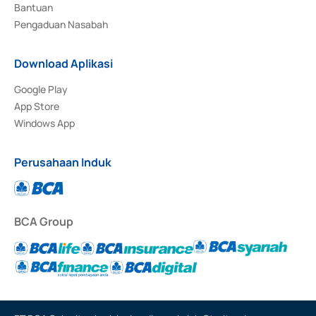
Bantuan
Pengaduan Nasabah
Download Aplikasi
Google Play
App Store
Windows App
Perusahaan Induk
BCA Group