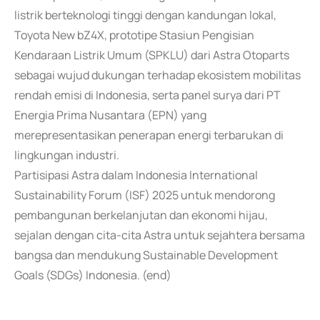
listrik berteknologi tinggi dengan kandungan lokal,
Toyota New bZ4X, prototipe Stasiun Pengisian
Kendaraan Listrik Umum (SPKLU) dari Astra Otoparts
sebagai wujud dukungan terhadap ekosistem mobilitas
rendah emisi di Indonesia, serta panel surya dari PT
Energia Prima Nusantara (EPN) yang
merepresentasikan penerapan energi terbarukan di
lingkungan industri.
Partisipasi Astra dalam Indonesia International
Sustainability Forum (ISF) 2025 untuk mendorong
pembangunan berkelanjutan dan ekonomi hijau,
sejalan dengan cita-cita Astra untuk sejahtera bersama
bangsa dan mendukung Sustainable Development
Goals (SDGs) Indonesia. (end)