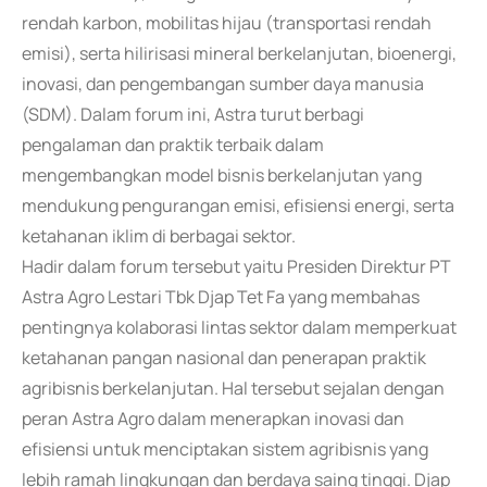
rendah karbon, mobilitas hijau (transportasi rendah
emisi), serta hilirisasi mineral berkelanjutan, bioenergi,
inovasi, dan pengembangan sumber daya manusia
(SDM). Dalam forum ini, Astra turut berbagi
pengalaman dan praktik terbaik dalam
mengembangkan model bisnis berkelanjutan yang
mendukung pengurangan emisi, efisiensi energi, serta
ketahanan iklim di berbagai sektor.
Hadir dalam forum tersebut yaitu Presiden Direktur PT
Astra Agro Lestari Tbk Djap Tet Fa yang membahas
pentingnya kolaborasi lintas sektor dalam memperkuat
ketahanan pangan nasional dan penerapan praktik
agribisnis berkelanjutan. Hal tersebut sejalan dengan
peran Astra Agro dalam menerapkan inovasi dan
efisiensi untuk menciptakan sistem agribisnis yang
lebih ramah lingkungan dan berdaya saing tinggi. Djap