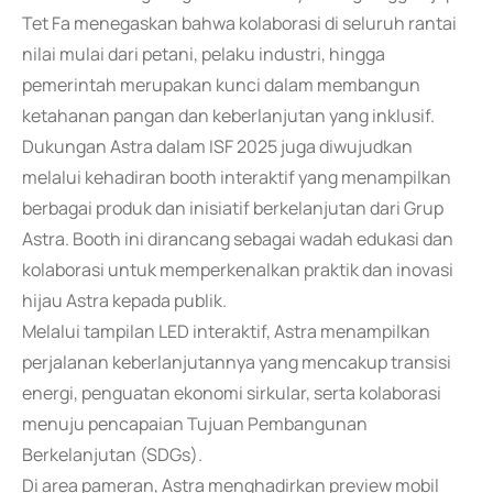
Tet Fa menegaskan bahwa kolaborasi di seluruh rantai
nilai mulai dari petani, pelaku industri, hingga
pemerintah merupakan kunci dalam membangun
ketahanan pangan dan keberlanjutan yang inklusif.
Dukungan Astra dalam ISF 2025 juga diwujudkan
melalui kehadiran booth interaktif yang menampilkan
berbagai produk dan inisiatif berkelanjutan dari Grup
Astra. Booth ini dirancang sebagai wadah edukasi dan
kolaborasi untuk memperkenalkan praktik dan inovasi
hijau Astra kepada publik.
Melalui tampilan LED interaktif, Astra menampilkan
perjalanan keberlanjutannya yang mencakup transisi
energi, penguatan ekonomi sirkular, serta kolaborasi
menuju pencapaian Tujuan Pembangunan
Berkelanjutan (SDGs).
Di area pameran, Astra menghadirkan preview mobil