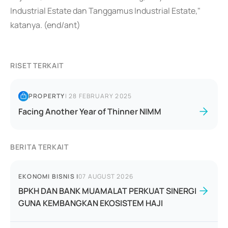
Industrial Estate dan Tanggamus Industrial Estate,"
katanya. (end/ant)
RISET TERKAIT
PROPERTY
|
28 FEBRUARY 2025
Facing Another Year of Thinner NIMM
BERITA TERKAIT
EKONOMI BISNIS
|
07 AUGUST 2026
BPKH DAN BANK MUAMALAT PERKUAT SINERGI
GUNA KEMBANGKAN EKOSISTEM HAJI