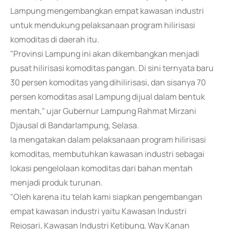
Lampung mengembangkan empat kawasan industri
untuk mendukung pelaksanaan program hilirisasi
komoditas di daerah itu.
"Provinsi Lampung ini akan dikembangkan menjadi
pusat hilirisasi komoditas pangan. Di sini ternyata baru
30 persen komoditas yang dihilirisasi, dan sisanya 70
persen komoditas asal Lampung dijual dalam bentuk
mentah," ujar Gubernur Lampung Rahmat Mirzani
Djausal di Bandarlampung, Selasa.
Ia mengatakan dalam pelaksanaan program hilirisasi
komoditas, membutuhkan kawasan industri sebagai
lokasi pengelolaan komoditas dari bahan mentah
menjadi produk turunan.
"Oleh karena itu telah kami siapkan pengembangan
empat kawasan industri yaitu Kawasan Industri
Rejosari, Kawasan Industri Ketibung, Way Kanan