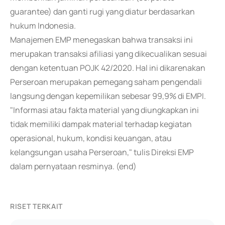
guarantee) dan ganti rugi yang diatur berdasarkan
hukum Indonesia.
Manajemen EMP menegaskan bahwa transaksi ini
merupakan transaksi afiliasi yang dikecualikan sesuai
dengan ketentuan POJK 42/2020. Hal ini dikarenakan
Perseroan merupakan pemegang saham pengendali
langsung dengan kepemilikan sebesar 99,9% di EMPI.
"Informasi atau fakta material yang diungkapkan ini
tidak memiliki dampak material terhadap kegiatan
operasional, hukum, kondisi keuangan, atau
kelangsungan usaha Perseroan," tulis Direksi EMP
dalam pernyataan resminya. (end)
RISET TERKAIT