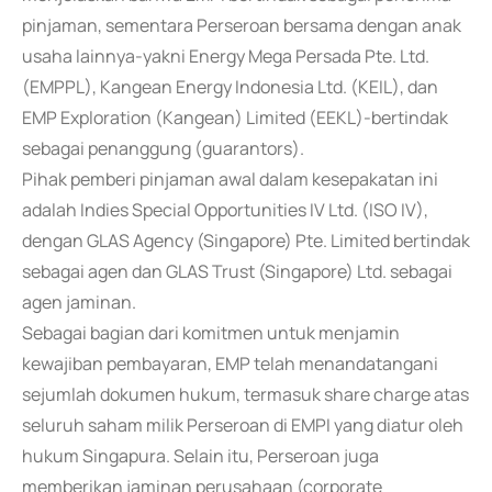
pinjaman, sementara Perseroan bersama dengan anak
usaha lainnya-yakni Energy Mega Persada Pte. Ltd.
(EMPPL), Kangean Energy Indonesia Ltd. (KEIL), dan
EMP Exploration (Kangean) Limited (EEKL)-bertindak
sebagai penanggung (guarantors).
Pihak pemberi pinjaman awal dalam kesepakatan ini
adalah Indies Special Opportunities IV Ltd. (ISO IV),
dengan GLAS Agency (Singapore) Pte. Limited bertindak
sebagai agen dan GLAS Trust (Singapore) Ltd. sebagai
agen jaminan.
Sebagai bagian dari komitmen untuk menjamin
kewajiban pembayaran, EMP telah menandatangani
sejumlah dokumen hukum, termasuk share charge atas
seluruh saham milik Perseroan di EMPI yang diatur oleh
hukum Singapura. Selain itu, Perseroan juga
memberikan jaminan perusahaan (corporate