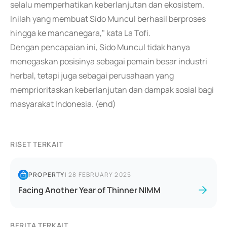
selalu memperhatikan keberlanjutan dan ekosistem.
Inilah yang membuat Sido Muncul berhasil berproses
hingga ke mancanegara," kata La Tofi.
Dengan pencapaian ini, Sido Muncul tidak hanya
menegaskan posisinya sebagai pemain besar industri
herbal, tetapi juga sebagai perusahaan yang
memprioritaskan keberlanjutan dan dampak sosial bagi
masyarakat Indonesia. (end)
RISET TERKAIT
PROPERTY
|
28 FEBRUARY 2025
Facing Another Year of Thinner NIMM
BERITA TERKAIT