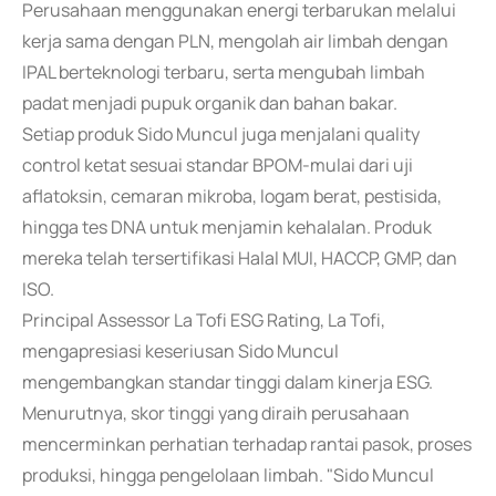
Perusahaan menggunakan energi terbarukan melalui
kerja sama dengan PLN, mengolah air limbah dengan
IPAL berteknologi terbaru, serta mengubah limbah
padat menjadi pupuk organik dan bahan bakar.
Setiap produk Sido Muncul juga menjalani quality
control ketat sesuai standar BPOM-mulai dari uji
aflatoksin, cemaran mikroba, logam berat, pestisida,
hingga tes DNA untuk menjamin kehalalan. Produk
mereka telah tersertifikasi Halal MUI, HACCP, GMP, dan
ISO.
Principal Assessor La Tofi ESG Rating, La Tofi,
mengapresiasi keseriusan Sido Muncul
mengembangkan standar tinggi dalam kinerja ESG.
Menurutnya, skor tinggi yang diraih perusahaan
mencerminkan perhatian terhadap rantai pasok, proses
produksi, hingga pengelolaan limbah. "Sido Muncul