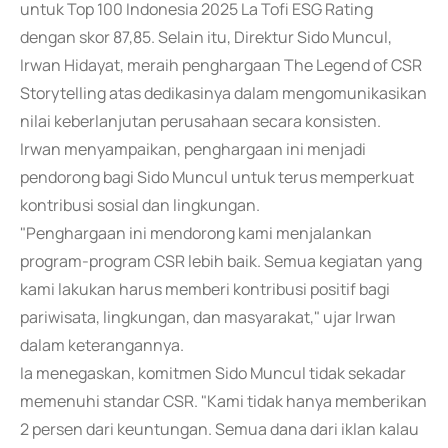
untuk Top 100 Indonesia 2025 La Tofi ESG Rating
dengan skor 87,85. Selain itu, Direktur Sido Muncul,
Irwan Hidayat, meraih penghargaan The Legend of CSR
Storytelling atas dedikasinya dalam mengomunikasikan
nilai keberlanjutan perusahaan secara konsisten.
Irwan menyampaikan, penghargaan ini menjadi
pendorong bagi Sido Muncul untuk terus memperkuat
kontribusi sosial dan lingkungan.
"Penghargaan ini mendorong kami menjalankan
program-program CSR lebih baik. Semua kegiatan yang
kami lakukan harus memberi kontribusi positif bagi
pariwisata, lingkungan, dan masyarakat," ujar Irwan
dalam keterangannya.
Ia menegaskan, komitmen Sido Muncul tidak sekadar
memenuhi standar CSR. "Kami tidak hanya memberikan
2 persen dari keuntungan. Semua dana dari iklan kalau