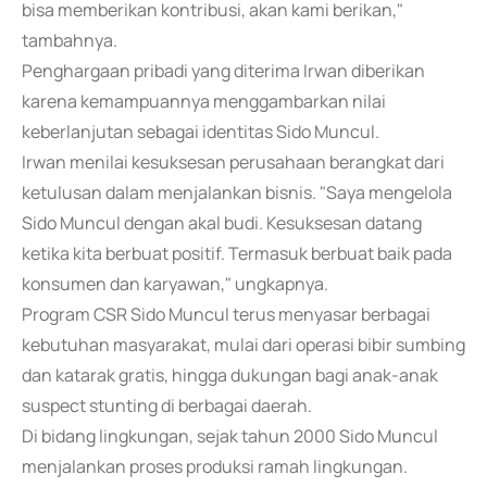
bisa memberikan kontribusi, akan kami berikan,"
tambahnya.
Penghargaan pribadi yang diterima Irwan diberikan
karena kemampuannya menggambarkan nilai
keberlanjutan sebagai identitas Sido Muncul.
Irwan menilai kesuksesan perusahaan berangkat dari
ketulusan dalam menjalankan bisnis. "Saya mengelola
Sido Muncul dengan akal budi. Kesuksesan datang
ketika kita berbuat positif. Termasuk berbuat baik pada
konsumen dan karyawan," ungkapnya.
Program CSR Sido Muncul terus menyasar berbagai
kebutuhan masyarakat, mulai dari operasi bibir sumbing
dan katarak gratis, hingga dukungan bagi anak-anak
suspect stunting di berbagai daerah.
Di bidang lingkungan, sejak tahun 2000 Sido Muncul
menjalankan proses produksi ramah lingkungan.