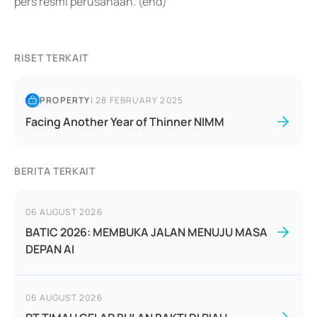
pers resmi perusahaan. (end)
RISET TERKAIT
PROPERTY
|
28 FEBRUARY 2025
Facing Another Year of Thinner NIMM
BERITA TERKAIT
06 AUGUST 2026
BATIC 2026: MEMBUKA JALAN MENUJU MASA
DEPAN AI
06 AUGUST 2026