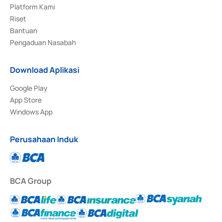
Platform Kami
Riset
Bantuan
Pengaduan Nasabah
Download Aplikasi
Google Play
App Store
Windows App
Perusahaan Induk
BCA Group