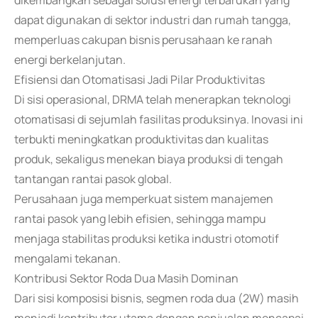
dikembangkan sebagai solusi energi terbarukan yang
dapat digunakan di sektor industri dan rumah tangga,
memperluas cakupan bisnis perusahaan ke ranah
energi berkelanjutan.
Efisiensi dan Otomatisasi Jadi Pilar Produktivitas
Di sisi operasional, DRMA telah menerapkan teknologi
otomatisasi di sejumlah fasilitas produksinya. Inovasi ini
terbukti meningkatkan produktivitas dan kualitas
produk, sekaligus menekan biaya produksi di tengah
tantangan rantai pasok global.
Perusahaan juga memperkuat sistem manajemen
rantai pasok yang lebih efisien, sehingga mampu
menjaga stabilitas produksi ketika industri otomotif
mengalami tekanan.
Kontribusi Sektor Roda Dua Masih Dominan
Dari sisi komposisi bisnis, segmen roda dua (2W) masih