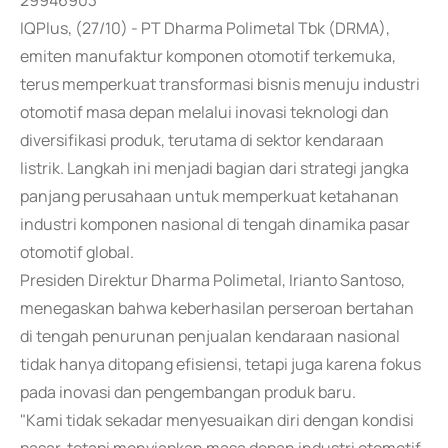
29946903
IQPlus, (27/10) - PT Dharma Polimetal Tbk (DRMA),
emiten manufaktur komponen otomotif terkemuka,
terus memperkuat transformasi bisnis menuju industri
otomotif masa depan melalui inovasi teknologi dan
diversifikasi produk, terutama di sektor kendaraan
listrik. Langkah ini menjadi bagian dari strategi jangka
panjang perusahaan untuk memperkuat ketahanan
industri komponen nasional di tengah dinamika pasar
otomotif global.
Presiden Direktur Dharma Polimetal, Irianto Santoso,
menegaskan bahwa keberhasilan perseroan bertahan
di tengah penurunan penjualan kendaraan nasional
tidak hanya ditopang efisiensi, tetapi juga karena fokus
pada inovasi dan pengembangan produk baru.
"Kami tidak sekadar menyesuaikan diri dengan kondisi