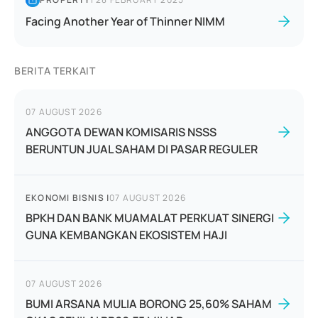
Facing Another Year of Thinner NIMM
BERITA TERKAIT
07 AUGUST 2026
ANGGOTA DEWAN KOMISARIS NSSS
BERUNTUN JUAL SAHAM DI PASAR REGULER
EKONOMI BISNIS
|
07 AUGUST 2026
BPKH DAN BANK MUAMALAT PERKUAT SINERGI
GUNA KEMBANGKAN EKOSISTEM HAJI
07 AUGUST 2026
BUMI ARSANA MULIA BORONG 25,60% SAHAM