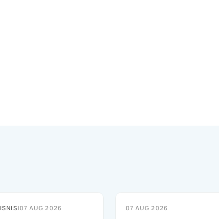
ISNIS
|
07 AUG 2026
07 AUG 2026