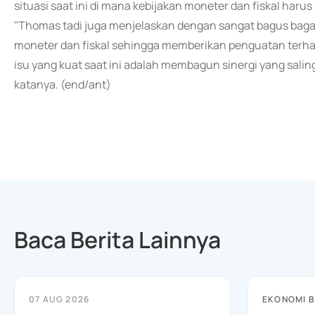
situasi saat ini di mana kebijakan moneter dan fiskal harus 
"Thomas tadi juga menjelaskan dengan sangat bagus bag
moneter dan fiskal sehingga memberikan penguatan terh
isu yang kuat saat ini adalah membagun sinergi yang sali
katanya. (end/ant)
Baca Berita Lainnya
07 AUG 2026
EKONOMI B