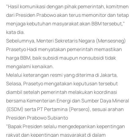
"Hasil komunikasi dengan pihak pemerintah, komitmen
dari Presiden Prabowo akan terus memonitor dan tetap
menjaga kebutuhan masyarakat akan BBM tersebut,"
kata dia.
Sebelumnya, Menteri Sekretaris Negara (Mensesneg)
Prasetyo Hadi menyatakan pemerintah memastikan
harga BBM, baik subsidi maupun nonsubsidi tidak
mengalami kenaikan.
Melalui keterangan resmi yang diterima di Jakarta,
Selasa, Prasetyo mengatakan keputusan tersebut
diambil setelah pemerintah melakukan koordinasi
bersama Kementerian Energi dan Sumber Daya Mineral
(ESDM) serta PT Pertamina (Persero), sesuai arahan
Presiden Prabowo Subianto
"Bapak Presiden selalu mengedepankan kepentingan
rakyat dan kepentingan masyarakat di dalam