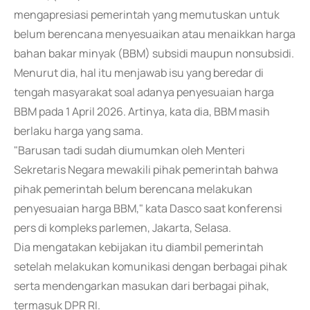
mengapresiasi pemerintah yang memutuskan untuk
belum berencana menyesuaikan atau menaikkan harga
bahan bakar minyak (BBM) subsidi maupun nonsubsidi.
Menurut dia, hal itu menjawab isu yang beredar di
tengah masyarakat soal adanya penyesuaian harga
BBM pada 1 April 2026. Artinya, kata dia, BBM masih
berlaku harga yang sama.
"Barusan tadi sudah diumumkan oleh Menteri
Sekretaris Negara mewakili pihak pemerintah bahwa
pihak pemerintah belum berencana melakukan
penyesuaian harga BBM," kata Dasco saat konferensi
pers di kompleks parlemen, Jakarta, Selasa.
Dia mengatakan kebijakan itu diambil pemerintah
setelah melakukan komunikasi dengan berbagai pihak
serta mendengarkan masukan dari berbagai pihak,
termasuk DPR RI.