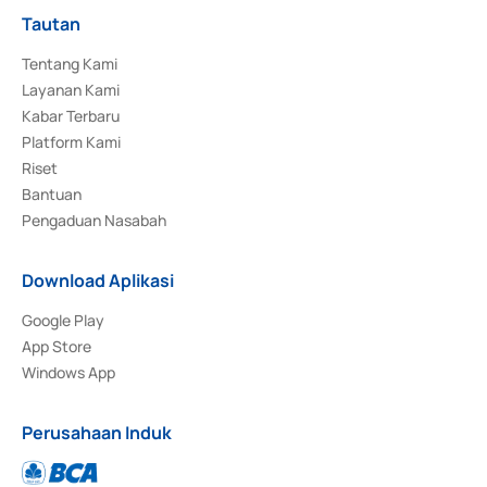
Tautan
Tentang Kami
Layanan Kami
Kabar Terbaru
Platform Kami
Riset
Bantuan
Pengaduan Nasabah
Download Aplikasi
Google Play
App Store
Windows App
Perusahaan Induk