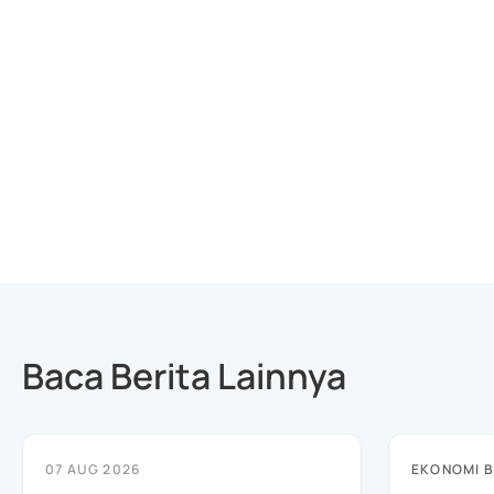
Baca Berita Lainnya
07 AUG 2026
EKONOMI B