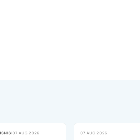
ISNIS
|
07 AUG 2026
07 AUG 2026