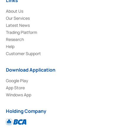
Links
About Us
Our Services
Latest News
Trading Platform
Research
Help
Customer Support
Download Application
Google Play
App Store
Windows App
Holding Company