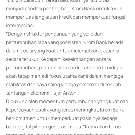
184,12% pada Juni tahun lalu. Kuatnya likuiditas ini
menjadi pondasi penting bagi Krom Bank untuk terus
memperluas jangkauan kredit dan memperkuat fungsi
intermediasi.
"Dengan struktur pendanaan yang solid dan
pertumbuhan laba yang konsisten, Krom Bank berada
dalam posisi yang kuat untuk melanjutkan ekspansi
secara terukur. Ke depan, keseimbangan antara
pertumbuhan, profitabilitas dan ketahanan likuiditas
akan tetap menjadi fokus utama kami dalam menjaga
stabilitas dan daya saing kinerja perseroan di tengah
tantangan ekonomi," ujar Anton.
Didukung oleh momentum pertumbuhan yang kuat dan
kepercayaan publik yang terus meningkat, Krom Bank
berkomitmen untuk memperkuat posisinya sebagai
bank digital pilihan generasi muda. "Kami akan terus