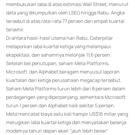
membukukan laba di atas estimasi Wall Street, menurut
data yang dikumpulkan oleh LSEG hingga Rabu. Angka
tersebut di atas rata-rata 77 persen dari empat kuartal
terakhir.
Di antara hasil-hasil utama hari Rabu, Caterpillar
melaporkan laba kuartal ketiga yang melampaui
ekspektasi, dan sahamnya melonjak 11,6 persen.
Setelah bel penutupan, saham Meta Platforms,
Microsoft, dan Alphabet beragam menyusul laporan
kuartalan dari ketiga perusahaan megacap tersebut.
Saham Meta Platforms turun lebih dari 8 persen dalam
perdagangan yang diperpanjang, sementara Microsoft
turun 1 persen dan Alphabet naik sekitar 5 persen.
Meta mencatat biaya satu kali hampir US$16 miliar yang
merugikan laba kuartal ketiga dan menyatakan belanja
modalnya tahun depan akan "jauh lebih besar"