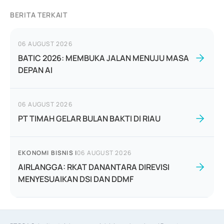
BERITA TERKAIT
06 AUGUST 2026
BATIC 2026: MEMBUKA JALAN MENUJU MASA
DEPAN AI
06 AUGUST 2026
PT TIMAH GELAR BULAN BAKTI DI RIAU
EKONOMI BISNIS
|
06 AUGUST 2026
AIRLANGGA: RKAT DANANTARA DIREVISI
MENYESUAIKAN DSI DAN DDMF