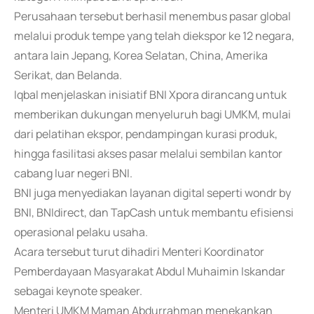
Perusahaan tersebut berhasil menembus pasar global
melalui produk tempe yang telah diekspor ke 12 negara,
antara lain Jepang, Korea Selatan, China, Amerika
Serikat, dan Belanda.
Iqbal menjelaskan inisiatif BNI Xpora dirancang untuk
memberikan dukungan menyeluruh bagi UMKM, mulai
dari pelatihan ekspor, pendampingan kurasi produk,
hingga fasilitasi akses pasar melalui sembilan kantor
cabang luar negeri BNI.
BNI juga menyediakan layanan digital seperti wondr by
BNI, BNIdirect, dan TapCash untuk membantu efisiensi
operasional pelaku usaha.
Acara tersebut turut dihadiri Menteri Koordinator
Pemberdayaan Masyarakat Abdul Muhaimin Iskandar
sebagai keynote speaker.
Menteri UMKM Maman Abdurrahman menekankan