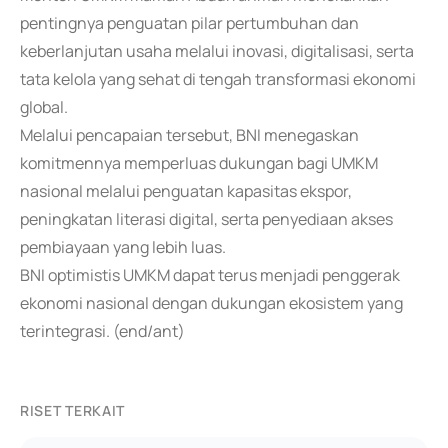
pentingnya penguatan pilar pertumbuhan dan
keberlanjutan usaha melalui inovasi, digitalisasi, serta
tata kelola yang sehat di tengah transformasi ekonomi
global.
Melalui pencapaian tersebut, BNI menegaskan
komitmennya memperluas dukungan bagi UMKM
nasional melalui penguatan kapasitas ekspor,
peningkatan literasi digital, serta penyediaan akses
pembiayaan yang lebih luas.
BNI optimistis UMKM dapat terus menjadi penggerak
ekonomi nasional dengan dukungan ekosistem yang
terintegrasi. (end/ant)
RISET TERKAIT