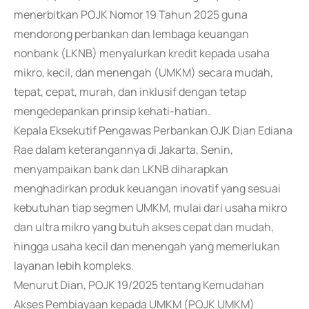
menerbitkan POJK Nomor 19 Tahun 2025 guna
mendorong perbankan dan lembaga keuangan
nonbank (LKNB) menyalurkan kredit kepada usaha
mikro, kecil, dan menengah (UMKM) secara mudah,
tepat, cepat, murah, dan inklusif dengan tetap
mengedepankan prinsip kehati-hatian.
Kepala Eksekutif Pengawas Perbankan OJK Dian Ediana
Rae dalam keterangannya di Jakarta, Senin,
menyampaikan bank dan LKNB diharapkan
menghadirkan produk keuangan inovatif yang sesuai
kebutuhan tiap segmen UMKM, mulai dari usaha mikro
dan ultra mikro yang butuh akses cepat dan mudah,
hingga usaha kecil dan menengah yang memerlukan
layanan lebih kompleks.
Menurut Dian, POJK 19/2025 tentang Kemudahan
Akses Pembiayaan kepada UMKM (POJK UMKM)