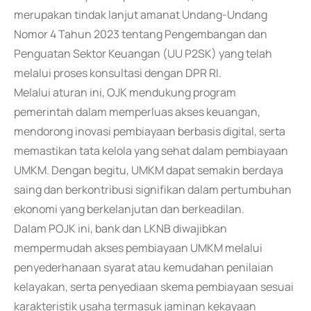
merupakan tindak lanjut amanat Undang-Undang
Nomor 4 Tahun 2023 tentang Pengembangan dan
Penguatan Sektor Keuangan (UU P2SK) yang telah
melalui proses konsultasi dengan DPR RI.
Melalui aturan ini, OJK mendukung program
pemerintah dalam memperluas akses keuangan,
mendorong inovasi pembiayaan berbasis digital, serta
memastikan tata kelola yang sehat dalam pembiayaan
UMKM. Dengan begitu, UMKM dapat semakin berdaya
saing dan berkontribusi signifikan dalam pertumbuhan
ekonomi yang berkelanjutan dan berkeadilan.
Dalam POJK ini, bank dan LKNB diwajibkan
mempermudah akses pembiayaan UMKM melalui
penyederhanaan syarat atau kemudahan penilaian
kelayakan, serta penyediaan skema pembiayaan sesuai
karakteristik usaha termasuk jaminan kekayaan