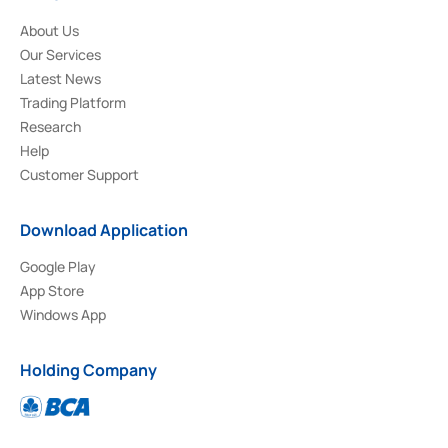
About Us
Our Services
Latest News
Trading Platform
Research
Help
Customer Support
Download Application
Google Play
App Store
Windows App
Holding Company