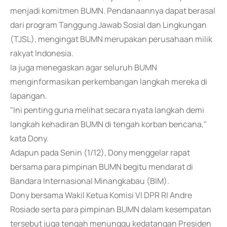
menjadi komitmen BUMN. Pendanaannya dapat berasal
dari program Tanggung Jawab Sosial dan Lingkungan
(TJSL), mengingat BUMN merupakan perusahaan milik
rakyat Indonesia.
Ia juga menegaskan agar seluruh BUMN
menginformasikan perkembangan langkah mereka di
lapangan.
"Ini penting guna melihat secara nyata langkah demi
langkah kehadiran BUMN di tengah korban bencana,"
kata Dony.
Adapun pada Senin (1/12), Dony menggelar rapat
bersama para pimpinan BUMN begitu mendarat di
Bandara Internasional Minangkabau (BIM).
Dony bersama Wakil Ketua Komisi VI DPR RI Andre
Rosiade serta para pimpinan BUMN dalam kesempatan
tersebut juga tengah menunggu kedatangan Presiden