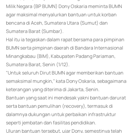
Milik Negara (BP BUMN) Dony Oskaria meminta BUMN
agar maksimal menyalurkan bantuan untuk korban
bencana di Aceh, Sumatera Utara (Sumut) dan
Sumatera Barat (Sumbar).
Hal itu ia tegaskan dalam rapat bersama para pimpinan
BUMN serta pimpinan daerah di Bandara Internasional
Minangkabau (BIM), Kabupaten Padang Pariaman,
Sumatera Barat, Senin (1/12).
"Untuk seluruh Dirut BUMN agar memberikan bantuan
semaksimal mungkin," kata Dony Oskaria, sebagaimana
keterangan yang diterima di Jakarta, Senin.
Bantuan yang saat ini mendesak yakni bantuan darurat
serta bantuan pemulihan (recovery), termasuk di
dalamnya dukungan untuk perbaikan infrastruktur
seperti jembatan dan fasilitas pendidikan.
Uluran bantuan tersebut, ujar Dony, semestinya telah