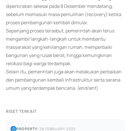
diperkirakan selesai pada 8 Desember mendatang,
sebelum memasuki masa pemulihan (recovery) ketika
proses pembangunan kembali dimulai.
Sepanjang proses tersebut, pemerintah akan terus
mengambil langkah-langkah untuk membantu
masyarakat yang kehilangan rumah, memperbaiki
bangunan yang rusak berat, hingga kemungkinan
relokasi bagi warga terdampak.
Selain itu, pemerintah juga akan melakukan perbaikan
dan pembangunan kembali infrastruktur serta sarana
umum yang terdampak bencana. (end/ant)
RISET TERKAIT
PROPERTY
|
28 FEBRUARY 2025