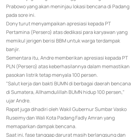
Prabowo yang akan meninjau lokasi bencana di Padang
pada sore ini.
Dony turut menyampaikan apresiasi kepada PT
Pertamina (Persero) atas dedikasi para karyawan yang
memikul jerigen berisi BBM untuk warga terdampak
banjir.
Sementara itu, Andre memberikan apresiasi kepada PT
PLN (Persero) atas keberhasilannya dalam memastikan
pasokan listrik tetap menyala 100 persen.
"Salut kerja dan bakti BUMN di berbagai daerah bencana
di Sumatera, Allhamdulillah BUMN hidup 100 persen,"
ujar Andre.
Rapat juga dihadiri oleh Wakil Gubernur Sumbar Vasko
Ruseimy dan Wali Kota Padang Fadly Amran yang
memaparkan dampak bencana.
Saat ini, fase tanggap darurat masih berlangsung dan