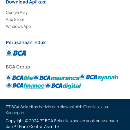
Download Aplikasi
Google Play
App Store
Windows App
Perusahaan Induk
BCA Group
PT BCA Sekuritas berizin dan diawasi oleh Otoritas Jasa
Keuangan
Copyright © 2024 PT BCA Sekuritas adalah anak perusahaan
dari PT Bank Central Asia Tbk