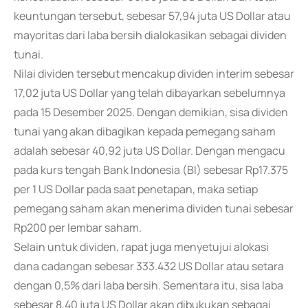
keuntungan tersebut, sebesar 57,94 juta US Dollar atau
mayoritas dari laba bersih dialokasikan sebagai dividen
tunai.
Nilai dividen tersebut mencakup dividen interim sebesar
17,02 juta US Dollar yang telah dibayarkan sebelumnya
pada 15 Desember 2025. Dengan demikian, sisa dividen
tunai yang akan dibagikan kepada pemegang saham
adalah sebesar 40,92 juta US Dollar. Dengan mengacu
pada kurs tengah Bank Indonesia (BI) sebesar Rp17.375
per 1 US Dollar pada saat penetapan, maka setiap
pemegang saham akan menerima dividen tunai sebesar
Rp200 per lembar saham.
Selain untuk dividen, rapat juga menyetujui alokasi
dana cadangan sebesar 333.432 US Dollar atau setara
dengan 0,5% dari laba bersih. Sementara itu, sisa laba
sebesar 8,40 juta US Dollar akan dibukukan sebagai