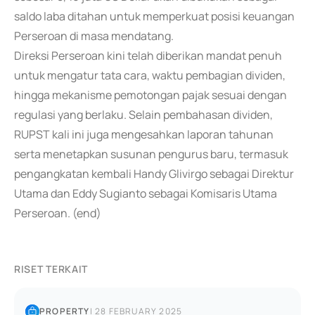
saldo laba ditahan untuk memperkuat posisi keuangan
Perseroan di masa mendatang.
Direksi Perseroan kini telah diberikan mandat penuh
untuk mengatur tata cara, waktu pembagian dividen,
hingga mekanisme pemotongan pajak sesuai dengan
regulasi yang berlaku. Selain pembahasan dividen,
RUPST kali ini juga mengesahkan laporan tahunan
serta menetapkan susunan pengurus baru, termasuk
pengangkatan kembali Handy Glivirgo sebagai Direktur
Utama dan Eddy Sugianto sebagai Komisaris Utama
Perseroan. (end)
RISET TERKAIT
PROPERTY
|
28 FEBRUARY 2025