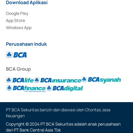
Download Aplikasi
Google Play
App Store
Windows App
Perusahaan Induk
BCA Group
PT BCA Sekuritas berizin dan diawasi oleh Otoritas Jasa
Keuangan
Copyright © 2024 PT BCA Sekuritas adalah anak perusahaan
dari PT Bank Central Asia Tbk