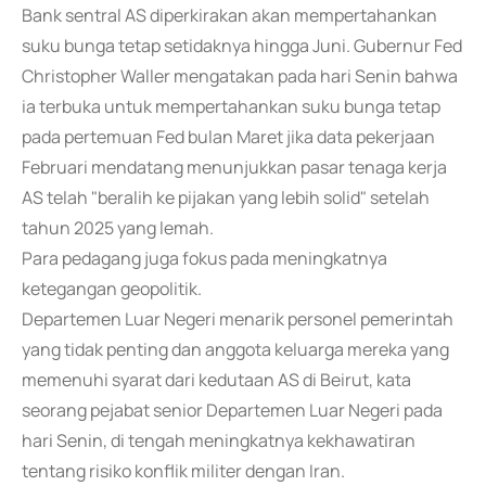
Bank sentral AS diperkirakan akan mempertahankan
suku bunga tetap setidaknya hingga Juni. Gubernur Fed
Christopher Waller mengatakan pada hari Senin bahwa
ia terbuka untuk mempertahankan suku bunga tetap
pada pertemuan Fed bulan Maret jika data pekerjaan
Februari mendatang menunjukkan pasar tenaga kerja
AS telah "beralih ke pijakan yang lebih solid" setelah
tahun 2025 yang lemah.
Para pedagang juga fokus pada meningkatnya
ketegangan geopolitik.
Departemen Luar Negeri menarik personel pemerintah
yang tidak penting dan anggota keluarga mereka yang
memenuhi syarat dari kedutaan AS di Beirut, kata
seorang pejabat senior Departemen Luar Negeri pada
hari Senin, di tengah meningkatnya kekhawatiran
tentang risiko konflik militer dengan Iran.