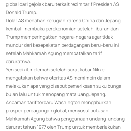
global dari gejolak baru terkait rezim tarif Presiden AS
Donald Trump.
Dolar AS menahan kerugian karena China dan Jepang
kembali membuka perekonomian setelah liburan dan
Trump memperingatkan negara-negara agar tidak
mundur dari kesepakatan perdagangan baru-baru ini
setelah Mahkamah Agung membatalkan tarif
daruratnya.
Yen sedikit melemah setelah surat kabar Nikkei
mengatakan bahwa otoritas AS memimpin dalam
melakukan apa yang disebut pemeriksaan suku bunga
bulan lalu untuk menopang mata uang Jepang.
Ancaman tarif terbaru Washington mengaburkan
prospek perdagangan global, menyusul putusan
Mahkamah Agung bahwa penggunaan undang-undang
darurat tahun 1977 oleh Trump untuk memberlakukan