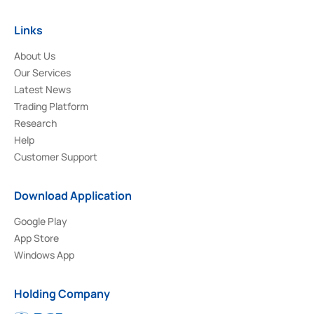
Links
About Us
Our Services
Latest News
Trading Platform
Research
Help
Customer Support
Download Application
Google Play
App Store
Windows App
Holding Company