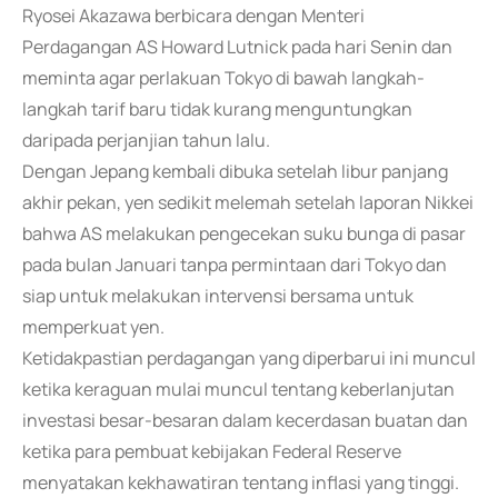
Ryosei Akazawa berbicara dengan Menteri
Perdagangan AS Howard Lutnick pada hari Senin dan
meminta agar perlakuan Tokyo di bawah langkah-
langkah tarif baru tidak kurang menguntungkan
daripada perjanjian tahun lalu.
Dengan Jepang kembali dibuka setelah libur panjang
akhir pekan, yen sedikit melemah setelah laporan Nikkei
bahwa AS melakukan pengecekan suku bunga di pasar
pada bulan Januari tanpa permintaan dari Tokyo dan
siap untuk melakukan intervensi bersama untuk
memperkuat yen.
Ketidakpastian perdagangan yang diperbarui ini muncul
ketika keraguan mulai muncul tentang keberlanjutan
investasi besar-besaran dalam kecerdasan buatan dan
ketika para pembuat kebijakan Federal Reserve
menyatakan kekhawatiran tentang inflasi yang tinggi.