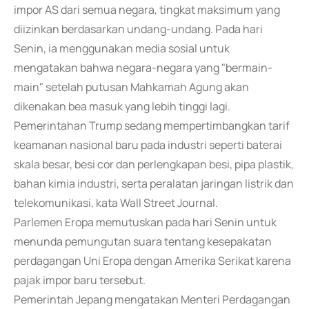
impor AS dari semua negara, tingkat maksimum yang
diizinkan berdasarkan undang-undang. Pada hari
Senin, ia menggunakan media sosial untuk
mengatakan bahwa negara-negara yang "bermain-
main" setelah putusan Mahkamah Agung akan
dikenakan bea masuk yang lebih tinggi lagi.
Pemerintahan Trump sedang mempertimbangkan tarif
keamanan nasional baru pada industri seperti baterai
skala besar, besi cor dan perlengkapan besi, pipa plastik,
bahan kimia industri, serta peralatan jaringan listrik dan
telekomunikasi, kata Wall Street Journal.
Parlemen Eropa memutuskan pada hari Senin untuk
menunda pemungutan suara tentang kesepakatan
perdagangan Uni Eropa dengan Amerika Serikat karena
pajak impor baru tersebut.
Pemerintah Jepang mengatakan Menteri Perdagangan