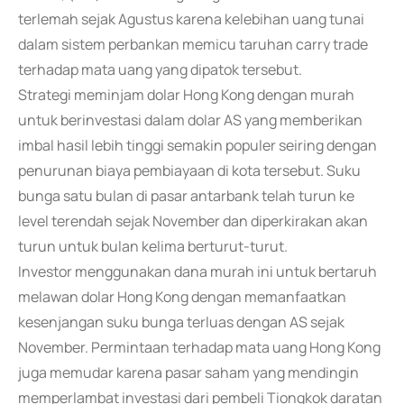
terlemah sejak Agustus karena kelebihan uang tunai
dalam sistem perbankan memicu taruhan carry trade
terhadap mata uang yang dipatok tersebut.
Strategi meminjam dolar Hong Kong dengan murah
untuk berinvestasi dalam dolar AS yang memberikan
imbal hasil lebih tinggi semakin populer seiring dengan
penurunan biaya pembiayaan di kota tersebut. Suku
bunga satu bulan di pasar antarbank telah turun ke
level terendah sejak November dan diperkirakan akan
turun untuk bulan kelima berturut-turut.
Investor menggunakan dana murah ini untuk bertaruh
melawan dolar Hong Kong dengan memanfaatkan
kesenjangan suku bunga terluas dengan AS sejak
November. Permintaan terhadap mata uang Hong Kong
juga memudar karena pasar saham yang mendingin
memperlambat investasi dari pembeli Tiongkok daratan