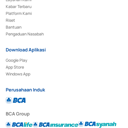
Kabar Terbaru
Platform Kami
Riset
Bantuan
Pengaduan Nasabah
Download Aplikasi
Google Play
App Store
Windows App
Perusahaan Induk
BCA Group