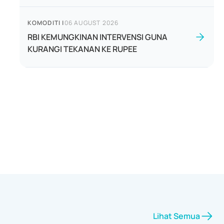
KOMODITI
|
06 AUGUST 2026
RBI KEMUNGKINAN INTERVENSI GUNA
KURANGI TEKANAN KE RUPEE
Lihat Semua